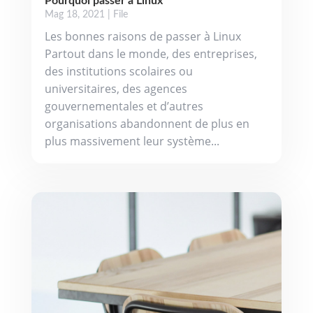
Pourquoi passer à Linux
Mag 18, 2021
|
File
Les bonnes raisons de passer à Linux
Partout dans le monde, des entreprises,
des institutions scolaires ou
universitaires, des agences
gouvernementales et d’autres
organisations abandonnent de plus en
plus massivement leur système...