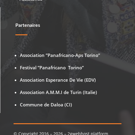
Partenaires
Association ”Panafricano-Aps Torino”
Festival ”Panafricano Torino”
Association Esperance De Vie (EDV)
Association A.M.M.I de Turin (Italie)
Commune de Daloa (CI)
© Copyright 2016 – 2026 – 2gwebhost platform