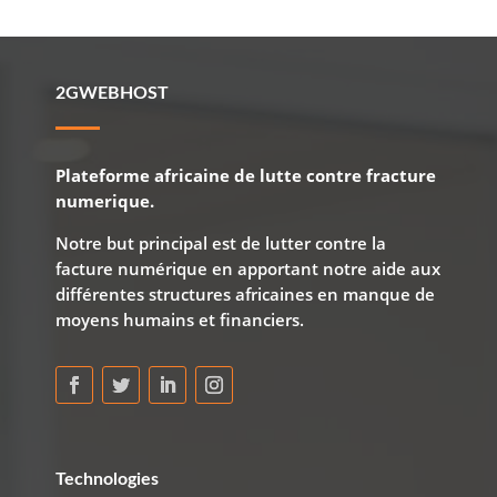
2GWEBHOST
Plateforme africaine de lutte contre fracture
numerique.
Notre but principal est de lutter contre la
facture numérique en apportant notre aide aux
différentes structures africaines en manque de
moyens humains et financiers.
Technologies