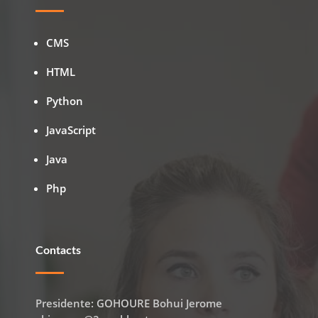
CMS
HTML
Python
JavaScript
Java
Php
Contacts
Presidente: GOHOURE Bohui Jerome