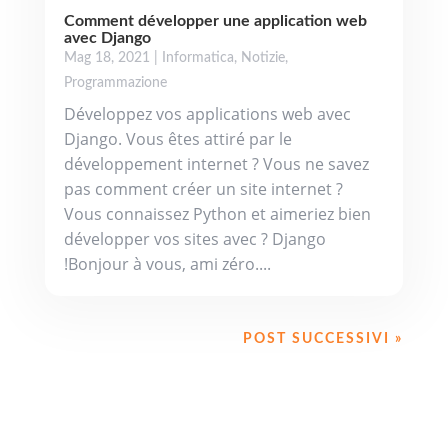
Comment développer une application web
avec Django
Mag 18, 2021
|
Informatica
,
Notizie
,
Programmazione
Développez vos applications web avec
Django. Vous êtes attiré par le
développement internet ? Vous ne savez
pas comment créer un site internet ?
Vous connaissez Python et aimeriez bien
développer vos sites avec ? Django
!Bonjour à vous, ami zéro....
POST SUCCESSIVI »