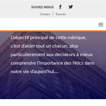
SUIVEZ-NOUS
Contact
Dossier
Nos dossiers
L’objectif principal de cette rubrique,
c’est d’aider tout un chacun, plus
particulierement aux decideurs à mieux
comprendre l’importance des Ntics dans
notre vie d’aujord’hui….