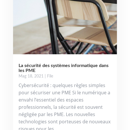
La sécurité des systèmes informatique dans
les PME
Mag 18, 2021
|
File
Cybersécurité : quelques règles simples
pour sécuriser une PME Si le numérique a
envahi l’essentiel des espaces
professionnels, la sécurité est souvent
négligée par les PME. Les nouvelles
technologies sont porteuses de nouveaux
risques pour les...