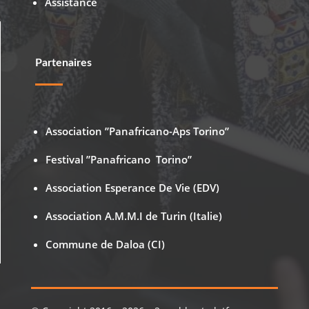
Assistance
Partenaires
Association ”Panafricano-Aps Torino”
Festival ”Panafricano Torino”
Association Esperance De Vie (EDV)
Association A.M.M.I de Turin (Italie)
Commune de Daloa (CI)