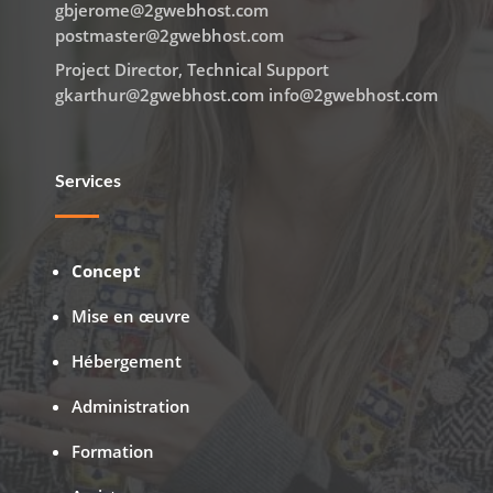
gbjerome@2gwebhost.com
postmaster@2gwebhost.com
Project Director, Technical Support
gkarthur@2gwebhost.com info@2gwebhost.com
Services
Concept
Mise en œuvre
Hébergement
Administration
Formation