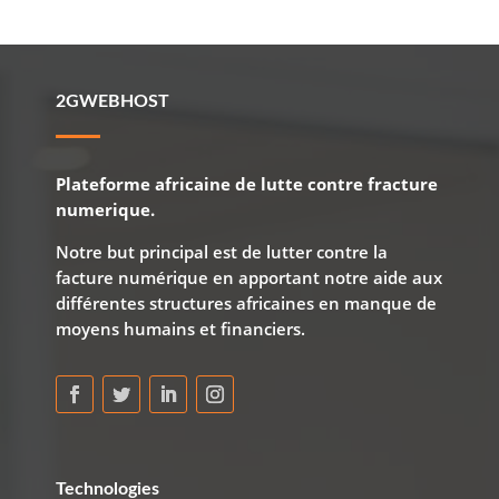
2GWEBHOST
Plateforme africaine de lutte contre fracture
numerique.
Notre but principal est de lutter contre la
facture numérique en apportant notre aide aux
différentes structures africaines en manque de
moyens humains et financiers.
Technologies