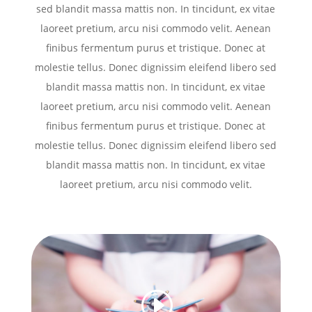
sed blandit massa mattis non. In tincidunt, ex vitae
laoreet pretium, arcu nisi commodo velit. Aenean
finibus fermentum purus et tristique. Donec at
molestie tellus. Donec dignissim eleifend libero sed
blandit massa mattis non. In tincidunt, ex vitae
laoreet pretium, arcu nisi commodo velit. Aenean
finibus fermentum purus et tristique. Donec at
molestie tellus. Donec dignissim eleifend libero sed
blandit massa mattis non. In tincidunt, ex vitae
laoreet pretium, arcu nisi commodo velit.