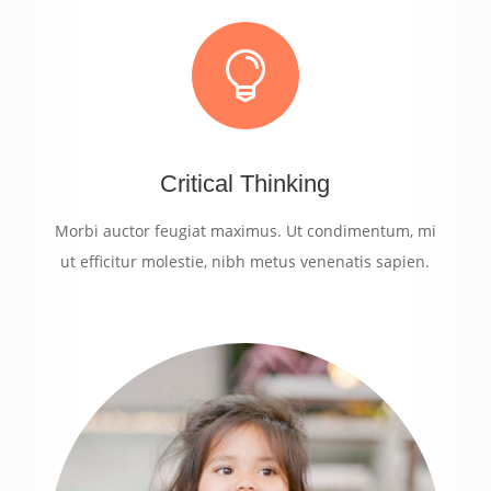

Critical Thinking
Morbi auctor feugiat maximus. Ut condimentum, mi
ut efficitur molestie, nibh metus venenatis sapien.