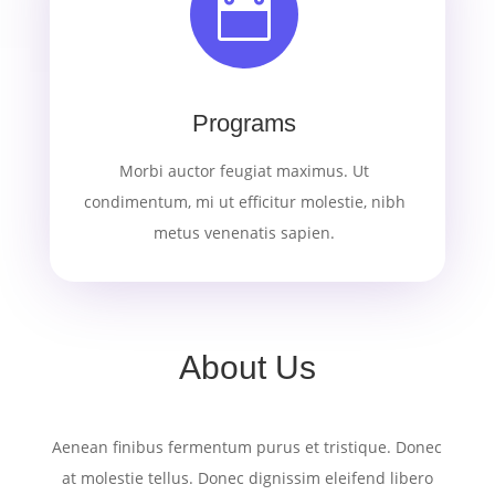

Programs
Morbi auctor feugiat maximus. Ut
condimentum, mi ut efficitur molestie, nibh
metus venenatis sapien.
About Us
Aenean finibus fermentum purus et tristique. Donec
at molestie tellus. Donec dignissim eleifend libero