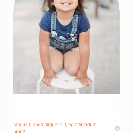
Mauris blandit aliquet elit, eget tincidunt
nibh?