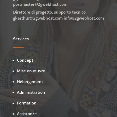
postmaster@2gwebhost.com
Direttore di progetto, supporto tecnico
gkarthur@2gwebhost.com info@2gwebhost.com
Services
Concept
Mise en œuvre
Hébergement
Administration
Formation
Assistance