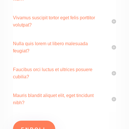
Vivamus suscipit tortor eget felis porttitor
volutpat?
Nulla quis lorem ut libero malesuada
feugiat?
Faucibus orci luctus et ultrices posuere
cubilia?
Mauris blandit aliquet elit, eget tincidunt
nibh?