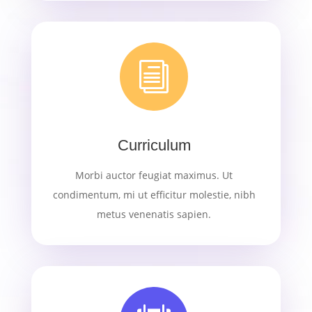
i
Curriculum
Morbi auctor feugiat maximus. Ut
condimentum, mi ut efficitur molestie, nibh
metus venenatis sapien.