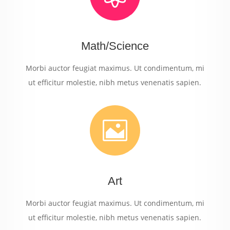
Math/Science
Morbi auctor feugiat maximus. Ut condimentum, mi
ut efficitur molestie, nibh metus venenatis sapien.

Art
Morbi auctor feugiat maximus. Ut condimentum, mi
ut efficitur molestie, nibh metus venenatis sapien.