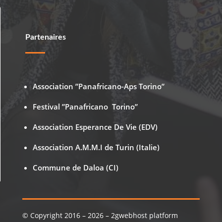
Partenaires
Association ”Panafricano-Aps Torino”
Festival ”Panafricano Torino”
Association Esperance De Vie (EDV)
Association A.M.M.I de Turin (Italie)
Commune de Daloa (CI)
© Copyright 2016 – 2026 – 2gwebhost platform