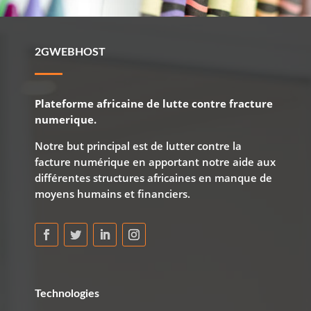
2GWEBHOST
Plateforme africaine de lutte contre fracture
numerique.
Notre but principal est de lutter contre la
facture numérique en apportant notre aide aux
différentes structures africaines en manque de
moyens humains et financiers.
Technologies