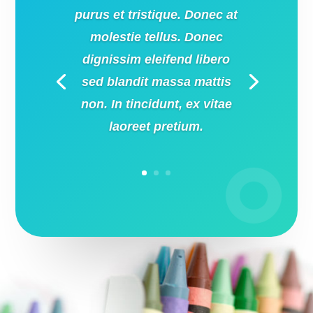
purus et tristique. Donec at
molestie tellus. Donec
dignissim eleifend libero
sed blandit massa mattis
non. In tincidunt, ex vitae
laoreet pretium.