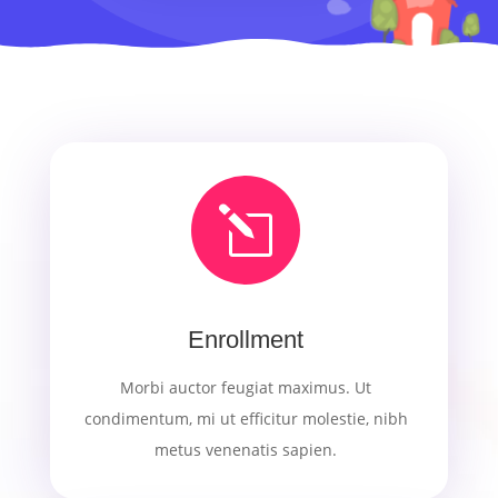
l
Enrollment
Morbi auctor feugiat maximus. Ut
condimentum, mi ut efficitur molestie, nibh
metus venenatis sapien.