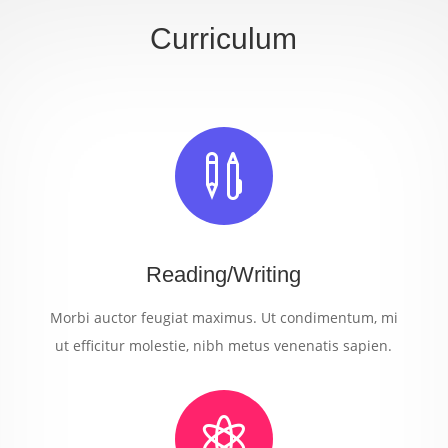
Curriculum

Reading/Writing
Morbi auctor feugiat maximus. Ut condimentum, mi
ut efficitur molestie, nibh metus venenatis sapien.
