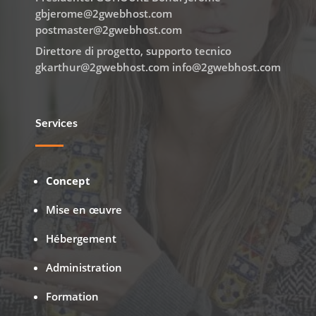
gbjerome@2gwebhost.com
postmaster@2gwebhost.com
Direttore di progetto, supporto tecnico
gkarthur@2gwebhost.com info@2gwebhost.com
Services
Concept
Mise en œuvre
Hébergement
Administration
Formation