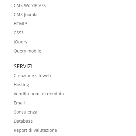
CMS WordPress
CMS Joomla
HTML5
CSS3
JQuery
Query mobile
SERVIZI
Creazione siti web
Hosting
Vendita nomi di dominio
Email
Consulenza
Database
Report di valutazione