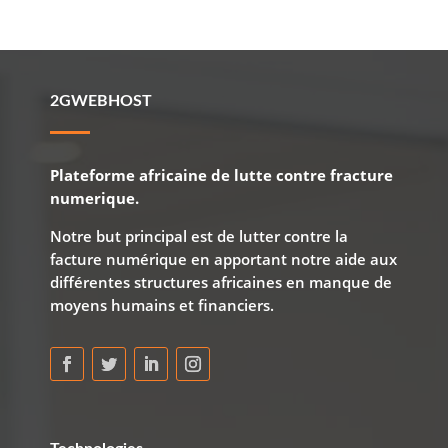
2GWEBHOST
Plateforme africaine de lutte contre fracture
numerique.
Notre but principal est de lutter contre la
facture numérique en apportant notre aide aux
différentes structures africaines en manque de
moyens humains et financiers.