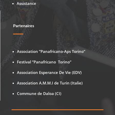
Assistance
Partenaires
Association ”Panafricano-Aps Torino”
Festival ”Panafricano Torino”
Association Esperance De Vie (EDV)
Association A.M.M.I de Turin (Italie)
Commune de Daloa (CI)