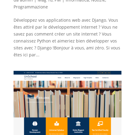
Programmazione
Développez vos applications web avec Django. Vous
êtes attiré par le développement internet ? Vous ne
savez pas comment créer un site internet ? Vous
connaissez Python et aimeriez bien développer vos
sites avec ? Django !Bonjour à vous, ami zéro. Si vous
êtes ici par...