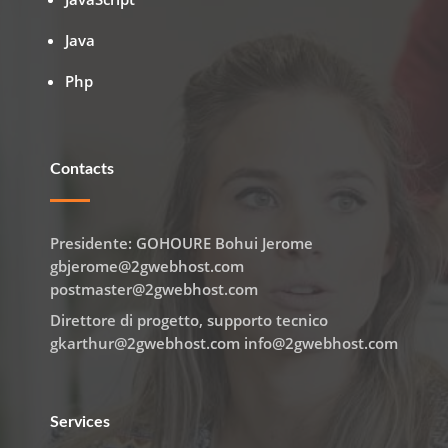
Java
Php
Contacts
Presidente: GOHOURE Bohui Jerome
gbjerome@2gwebhost.com
postmaster@2gwebhost.com
Direttore di progetto, supporto tecnico
gkarthur@2gwebhost.com info@2gwebhost.com
Services