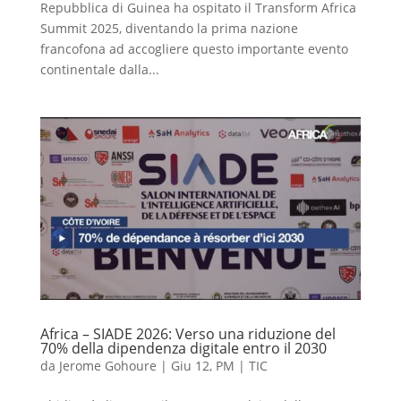
Repubblica di Guinea ha ospitato il Transform Africa
Summit 2025, diventando la prima nazione
francofona ad accogliere questo importante evento
continentale dalla...
Africa – SIADE 2026: Verso una riduzione del
70% della dipendenza digitale entro il 2030
da
Jerome Gohoure
|
Giu 12, PM
|
TIC