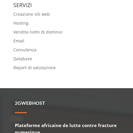
SERVIZI
Creazione siti web
Hosting
Vendita nomi di dominio
Email
Consulenza
Database
Report di valutazione
2GWEBHOST
Plateforme africaine de lutte contre fracture
numerique.