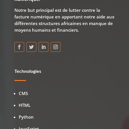
Notre but principal est de lutter contre la
facture numérique en apportant notre aide aux
différentes structures africaines en manque de
moyens humains et financiers.
Technologies
CMS
HTML
Python
JavaScript