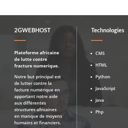
2GWEBHOST
Technologies
Plateforme africaine
CMS
de lutte contre
HTML
fracture numerique.
Notre but principal est
Python
de lutter contre la
JavaScript
facture numérique en
apportant notre aide
Java
aux différentes
structures africaines
Php
en manque de moyens
humains et financiers.