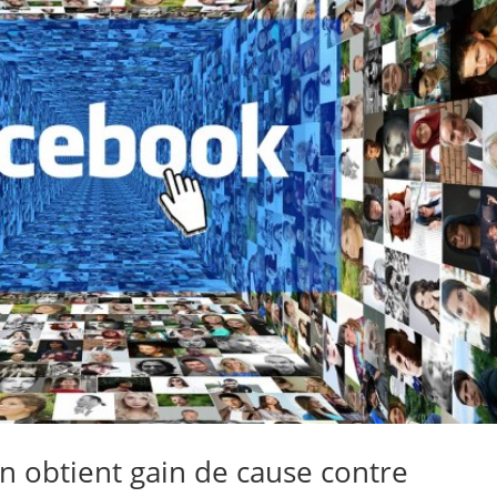
 obtient gain de cause contre