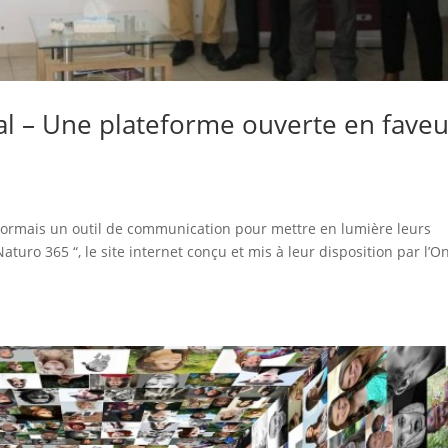
ial – Une plateforme ouverte en fave
sormais un outil de communication pour mettre en lumière leurs
aturo 365 “, le site internet conçu et mis à leur disposition par l’O