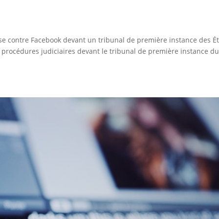
e contre Facebook devant un tribunal de première instance des Ét
 procédures judiciaires devant le tribunal de première instance d