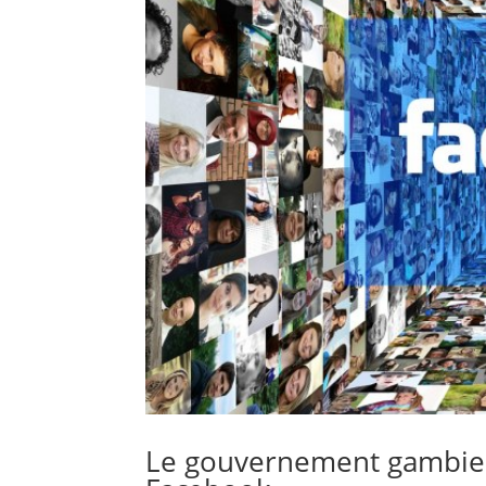
Le gouvernement gambien