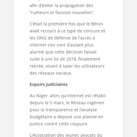
afin d’éviter la propagation des
“rumeurs et fausses nouvelles”.
C’était la première fois que le Bénin
avait recours à ce type de censure et
les ONG de défense de l’accès à
internet s’en sont d’autant plus
alarmé que cette décision faisait
suite à une loi de 2018, finalement
retirée, visant à taxer les utilisateurs
des réseaux sociaux.
Espoirs judiciaires
Au Niger, alors qu’internet est rétabli
depuis le 5 mars, le Réseau nigérien
pour la transparence et l’analyse
budgétaire a déposé une plainte en
justice contre cette coupure.
L’Association des jeunes avocats du