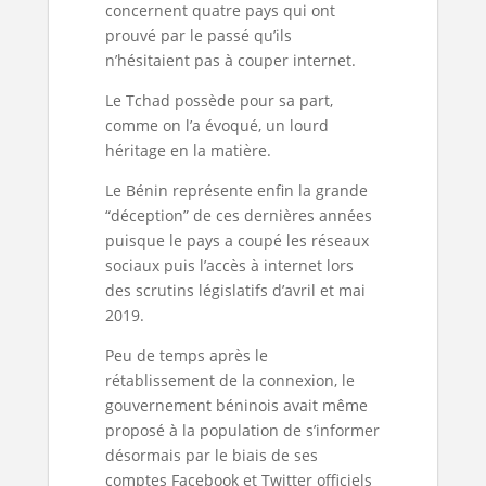
concernent quatre pays qui ont
prouvé par le passé qu’ils
n’hésitaient pas à couper internet.
Le Tchad possède pour sa part,
comme on l’a évoqué, un lourd
héritage en la matière.
Le Bénin représente enfin la grande
“déception” de ces dernières années
puisque le pays a coupé les réseaux
sociaux puis l’accès à internet lors
des scrutins législatifs d’avril et mai
2019.
Peu de temps après le
rétablissement de la connexion, le
gouvernement béninois avait même
proposé à la population de s’informer
désormais par le biais de ses
comptes Facebook et Twitter officiels