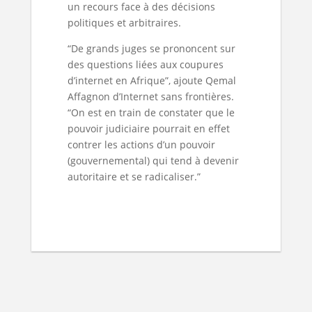
un recours face à des décisions
politiques et arbitraires.
“De grands juges se prononcent sur
des questions liées aux coupures
d’internet en Afrique”, ajoute Qemal
Affagnon d’Internet sans frontières.
“On est en train de constater que le
pouvoir judiciaire pourrait en effet
contrer les actions d’un pouvoir
(gouvernemental) qui tend à devenir
autoritaire et se radicaliser.”