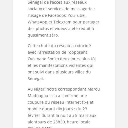
Sénégal de l’accès aux réseaux
sociaux et services de messagerie :
l’usage de Facebook, YouTube,
WhatsApp et Telegram pour partager
des photos et vidéos a été réduit à
quasiment zéro.
Cette chute du réseau a coïncidé
avec l’arrestation de l’opposant
Ousmane Sonko deux jours plus tôt
et les manifestations violentes qui
ont suivi dans plusieurs villes du
Sénégal.
Au Niger, notre correspondant Marou
Madougou Issa a confirmé une
coupure du réseau internet fixe et
mobile durant dix jours : du 23
février durant la nuit au 5 mars aux
alentours de 23h30, heure locale