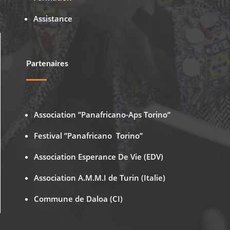
Assistance
Partenaires
Association ”Panafricano-Aps Torino”
Festival ”Panafricano Torino”
Association Esperance De Vie (EDV)
Association A.M.M.I de Turin (Italie)
Commune de Daloa (CI)