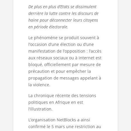
De plus en plus d’Etats se dissimulent
derrière la lutte contre les discours de
haine pour déconnecter leurs citoyens
en période électorale.
Le phénomène se produit souvent à
l’occasion d’une élection ou d’une
manifestation de l’opposition : l’accès
aux réseaux sociaux ou à internet est
bloqué, officiellement par mesure de
précaution et pour empêcher la
propagation de messages appelant à
la violence.
La chronique récente des tensions
politiques en Afrique en est
l’illustration.
L’organisation NetBlocks a ainsi
confirmé le 5 mars une restriction au