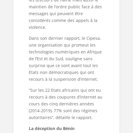
maintien de l’ordre public face à des
messages qui peuvent être
considérés comme des appels à la
violence.
Dans son dernier rapport, le Cipesa,
une organisation qui promeut les
technologies numériques en Afrique
de l’Est et du Sud, souligne sans
surprise que ce sont avant tout les
Etats non démocratiques qui ont
recours à la suspension d’internet.
“Sur les 22 Etats africains qui ont eu
recours à des coupures d’internet au
cours des cinq dernières années
(2014-2019), 77% sont des régimes
autoritaires”, détaille le rapport.
La déception du Bénin