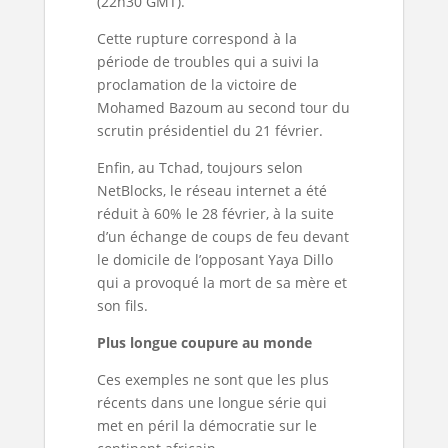
(22h30 GMT).
Cette rupture correspond à la
période de troubles qui a suivi la
proclamation de la victoire de
Mohamed Bazoum au second tour du
scrutin présidentiel du 21 février.
Enfin, au Tchad, toujours selon
NetBlocks, le réseau internet a été
réduit à 60% le 28 février, à la suite
d’un échange de coups de feu devant
le domicile de l’opposant Yaya Dillo
qui a provoqué la mort de sa mère et
son fils.
Plus longue coupure au monde
Ces exemples ne sont que les plus
récents dans une longue série qui
met en péril la démocratie sur le