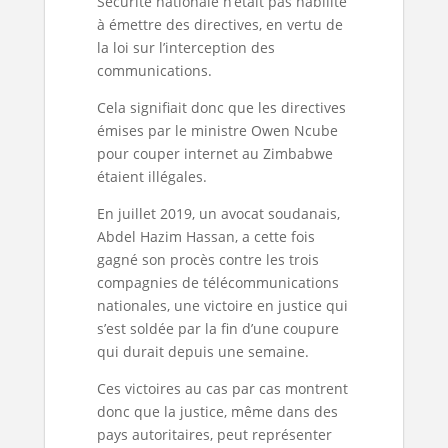
Sécurité nationale n’était pas habilité
à émettre des directives, en vertu de
la loi sur l’interception des
communications.
Cela signifiait donc que les directives
émises par le ministre Owen Ncube
pour couper internet au Zimbabwe
étaient illégales.
En juillet 2019, un avocat soudanais,
Abdel Hazim Hassan, a cette fois
gagné son procès contre les trois
compagnies de télécommunications
nationales, une victoire en justice qui
s’est soldée par la fin d’une coupure
qui durait depuis une semaine.
Ces victoires au cas par cas montrent
donc que la justice, même dans des
pays autoritaires, peut représenter