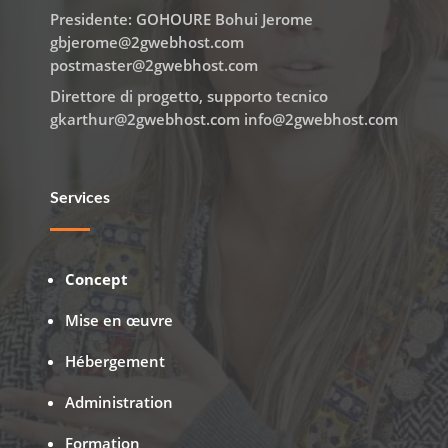
Presidente: GOHOURE Bohui Jerome
gbjerome@2gwebhost.com
postmaster@2gwebhost.com
Direttore di progetto, supporto tecnico
gkarthur@2gwebhost.com info@2gwebhost.com
Services
Concept
Mise en œuvre
Hébergement
Administration
Formation