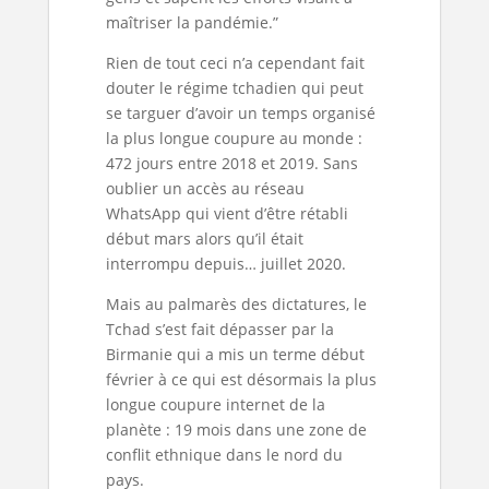
maîtriser la pandémie.”
Rien de tout ceci n’a cependant fait
douter le régime tchadien qui peut
se targuer d’avoir un temps organisé
la plus longue coupure au monde :
472 jours entre 2018 et 2019. Sans
oublier un accès au réseau
WhatsApp qui vient d’être rétabli
début mars alors qu’il était
interrompu depuis… juillet 2020.
Mais au palmarès des dictatures, le
Tchad s’est fait dépasser par la
Birmanie qui a mis un terme début
février à ce qui est désormais la plus
longue coupure internet de la
planète : 19 mois dans une zone de
conflit ethnique dans le nord du
pays.