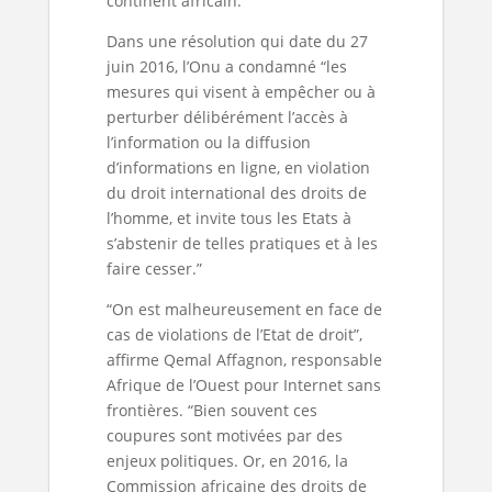
continent africain.
Dans une résolution qui date du 27
juin 2016, l’Onu a condamné “les
mesures qui visent à empêcher ou à
perturber délibérément l’accès à
l’information ou la diffusion
d’informations en ligne, en violation
du droit international des droits de
l’homme, et invite tous les Etats à
s’abstenir de telles pratiques et à les
faire cesser.”
“On est malheureusement en face de
cas de violations de l’Etat de droit”,
affirme Qemal Affagnon, responsable
Afrique de l’Ouest pour Internet sans
frontières. “Bien souvent ces
coupures sont motivées par des
enjeux politiques. Or, en 2016, la
Commission africaine des droits de