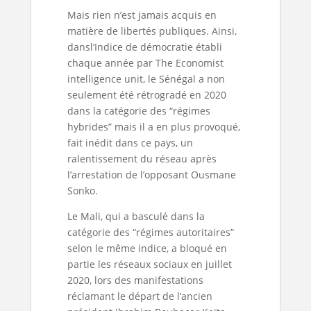
Mais rien n’est jamais acquis en
matière de libertés publiques. Ainsi,
dansl’Indice de démocratie établi
chaque année par The Economist
intelligence unit, le Sénégal a non
seulement été rétrogradé en 2020
dans la catégorie des “régimes
hybrides” mais il a en plus provoqué,
fait inédit dans ce pays, un
ralentissement du réseau après
l’arrestation de l’opposant Ousmane
Sonko.
Le Mali, qui a basculé dans la
catégorie des “régimes autoritaires”
selon le même indice, a bloqué en
partie les réseaux sociaux en juillet
2020, lors des manifestations
réclamant le départ de l’ancien