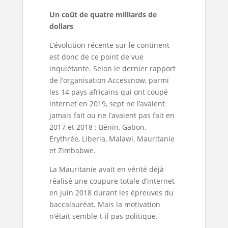
Un coût de quatre milliards de
dollars
L’évolution récente sur le continent
est donc de ce point de vue
inquiétante. Selon le dernier rapport
de l’organisation Accessnow, parmi
les 14 pays africains qui ont coupé
internet en 2019, sept ne l’avaient
jamais fait ou ne l’avaient pas fait en
2017 et 2018 : Bénin, Gabon,
Erythrée, Liberia, Malawi, Mauritanie
et Zimbabwe.
La Mauritanie avait en vérité déjà
réalisé une coupure totale d’internet
en juin 2018 durant les épreuves du
baccalauréat. Mais la motivation
n’était semble-t-il pas politique.