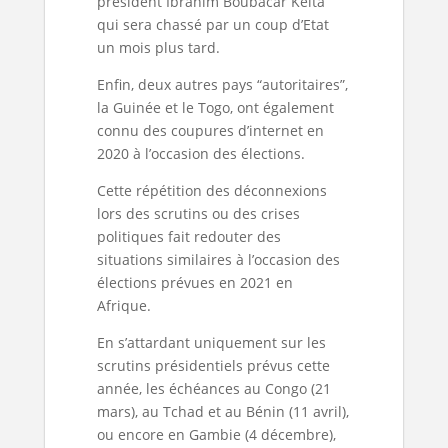
président Ibrahim Boubacar Keïta
qui sera chassé par un coup d’Etat
un mois plus tard.
Enfin, deux autres pays “autoritaires”,
la Guinée et le Togo, ont également
connu des coupures d’internet en
2020 à l’occasion des élections.
Cette répétition des déconnexions
lors des scrutins ou des crises
politiques fait redouter des
situations similaires à l’occasion des
élections prévues en 2021 en
Afrique.
En s’attardant uniquement sur les
scrutins présidentiels prévus cette
année, les échéances au Congo (21
mars), au Tchad et au Bénin (11 avril),
ou encore en Gambie (4 décembre),