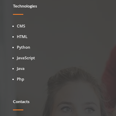
Technologies
CMS
HTML
Python
JavaScript
Java
Php
Contacts