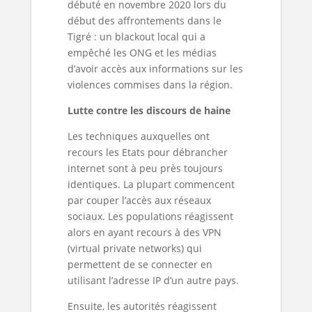
débuté en novembre 2020 lors du
début des affrontements dans le
Tigré : un blackout local qui a
empêché les ONG et les médias
d’avoir accès aux informations sur les
violences commises dans la région.
Lutte contre les discours de haine
Les techniques auxquelles ont
recours les Etats pour débrancher
internet sont à peu près toujours
identiques. La plupart commencent
par couper l’accès aux réseaux
sociaux. Les populations réagissent
alors en ayant recours à des VPN
(virtual private networks) qui
permettent de se connecter en
utilisant l’adresse IP d’un autre pays.
Ensuite, les autorités réagissent