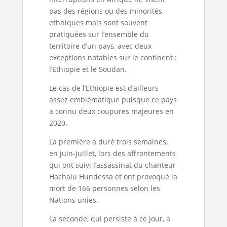
pas des régions ou des minorités
ethniques mais sont souvent
pratiquées sur l’ensemble du
territoire d’un pays, avec deux
exceptions notables sur le continent :
l’Ethiopie et le Soudan.
Le cas de l’Ethiopie est d’ailleurs
assez emblématique puisque ce pays
a connu deux coupures majeures en
2020.
La première a duré trois semaines,
en juin-juillet, lors des affrontements
qui ont suivi l’assassinat du chanteur
Hachalu Hundessa et ont provoqué la
mort de 166 personnes selon les
Nations unies.
La seconde, qui persiste à ce jour, a