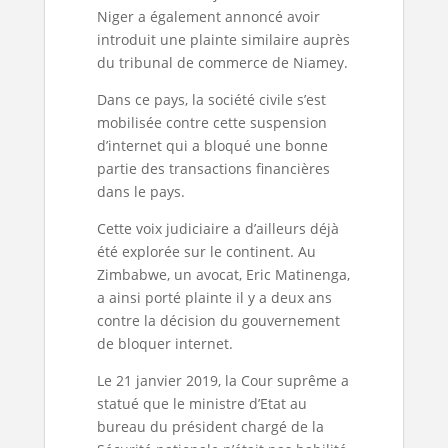
Niger a également annoncé avoir
introduit une plainte similaire auprès
du tribunal de commerce de Niamey.
Dans ce pays, la société civile s’est
mobilisée contre cette suspension
d’internet qui a bloqué une bonne
partie des transactions financières
dans le pays.
Cette voix judiciaire a d’ailleurs déjà
été explorée sur le continent. Au
Zimbabwe, un avocat, Eric Matinenga,
a ainsi porté plainte il y a deux ans
contre la décision du gouvernement
de bloquer internet.
Le 21 janvier 2019, la Cour suprême a
statué que le ministre d’Etat au
bureau du président chargé de la