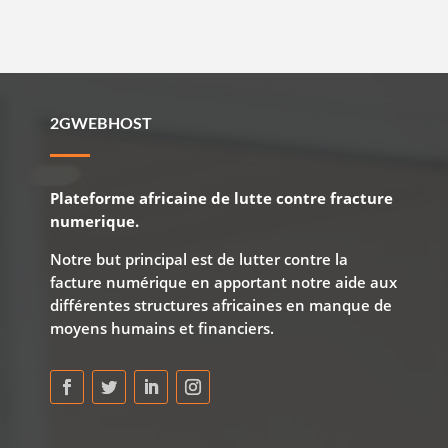
2GWEBHOST
Plateforme africaine de lutte contre fracture
numerique.
Notre but principal est de lutter contre la
facture numérique en apportant notre aide aux
différentes structures africaines en manque de
moyens humains et financiers.