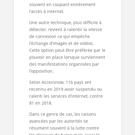
souvent en coupant entièrement
l’accès à internet.
Une autre technique, plus difficile à
détecter, revient à ralentir la vitesse
de connexion ce qui empêche
l’échange d’images et de vidéos.
Cette option peut être préférée par le
pouvoir en place lorsque surviennent
des manifestations organisées par
l’opposition.
Selon Accessnow, 116 pays ont
reconnu en 2019 avoir suspendu ou
ralenti les services d’internet, contre
81 en 2018.
Dans ce genre de cas, les raisons
avancées par les autorités se
résument souvent à la lutte contre
les discours de haine mais aussi le