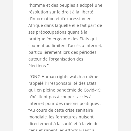
l’homme et des peuples a adopté une
résolution sur le droit à la liberté
d’information et d’expression en
Afrique dans laquelle elle fait part de
ses préoccupations quant à la
pratique émergeante des Etats qui
coupent ou limitent l’accès à internet,
particulièrement lors des périodes
autour de l’organisation des
élections.”
L’ONG Human rights watch a même
rappelé l’irresponsabilité des Etats
qui, en pleine pandémie de Covid-19,
n’hésitent pas à couper l’accès à
internet pour des raisons politiques :
“Au cours de cette crise sanitaire
mondiale, les fermetures nuisent
directement à la santé et à la vie des
gens et sapent les efforts visant à