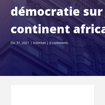
démocratie sur 
continent afric
Dic 31, 2021
|
Internet
|
0 commenti