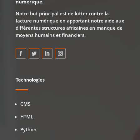
numerique.
Notre but principal est de lutter contre la
facture numérique en apportant notre aide aux
différentes structures africaines en manque de
moyens humains et financiers.
Technologies
CMS
HTML
Python