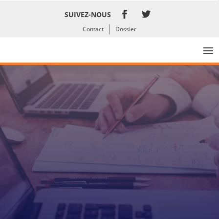
SUIVEZ-NOUS
Contact
Dossier