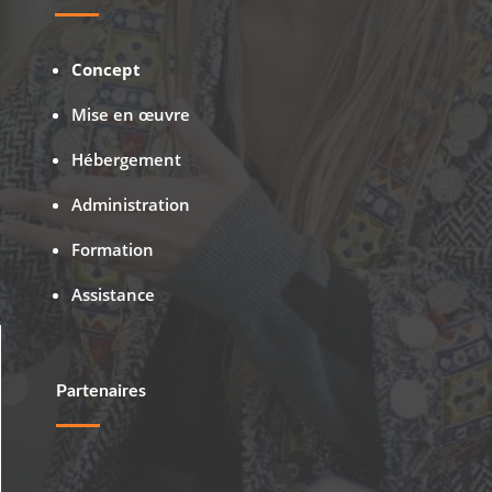
Concept
Mise en œuvre
Hébergement
Administration
Formation
Assistance
Partenaires