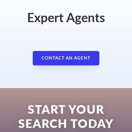
Expert Agents
CONTACT AN AGENT
START YOUR
SEARCH TODAY