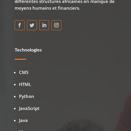
différentes structures africaines en manque de
moyens humains et financiers.
Technologies
CMS
HTML
Python
JavaScript
Java