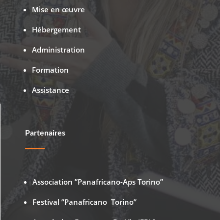
Mise en œuvre
Hébergement
Administration
Formation
Assistance
Partenaires
Association ”Panafricano-Aps Torino”
Festival ”Panafricano Torino”