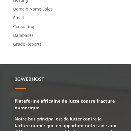
Hosting
Domain Name Sales
Email
Consulting
Databases
Grade Reports
2GWEBHOST
Plateforme africaine de lutte contre fracture
numerique.
Notre but principal est de lutter contre la
facture numérique en apportant notre aide aux