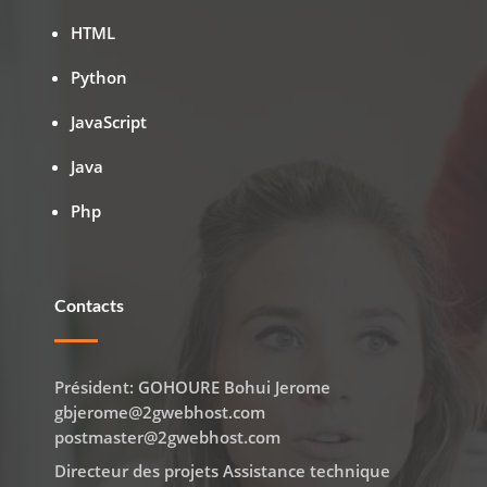
HTML
Python
JavaScript
Java
Php
Contacts
Président: GOHOURE Bohui Jerome
gbjerome@2gwebhost.com
postmaster@2gwebhost.com
Directeur des projets Assistance technique