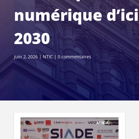
numérique d’ici
2030
Juin 2, 2026
|
NTIC
|
0 commentaires