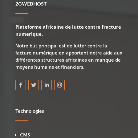
2GWEBHOST
Plateforme africaine de lutte contre fracture
numerique.
Notre but principal est de lutter contre la
facture numérique en apportant notre aide aux
différentes structures africaines en manque de
moyens humains et financiers.
Technologies
CMS