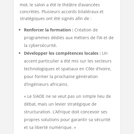
mot, le salon a été le théâtre d’avancées
concrètes. Plusieurs accords bilatéraux et
stratégiques ont été signés afin de :
Renforcer la formation :
Création de
programmes dédiés aux métiers de l’IA et de
la cybersécurité.
Développer les compétences locales :
Un
accent particulier a été mis sur les secteurs
technologiques et spatiaux en Côte d’Ivoire,
pour former la prochaine génération
d’ingénieurs africains.
« Le SIADE ne se veut pas un simple lieu de
débat, mais un levier stratégique de
structuration. L’Afrique doit concevoir ses
propres solutions pour garantir sa sécurité
et sa liberté numérique. »