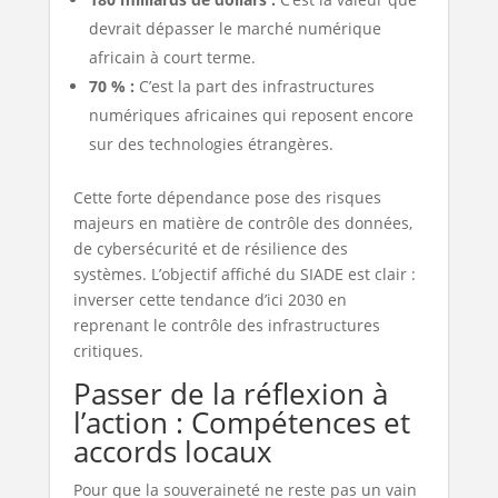
devrait dépasser le marché numérique
africain à court terme.
70 % :
C’est la part des infrastructures
numériques africaines qui reposent encore
sur des technologies étrangères.
Cette forte dépendance pose des risques
majeurs en matière de contrôle des données,
de cybersécurité et de résilience des
systèmes. L’objectif affiché du SIADE est clair :
inverser cette tendance d’ici 2030 en
reprenant le contrôle des infrastructures
critiques.
Passer de la réflexion à
l’action : Compétences et
accords locaux
Pour que la souveraineté ne reste pas un vain