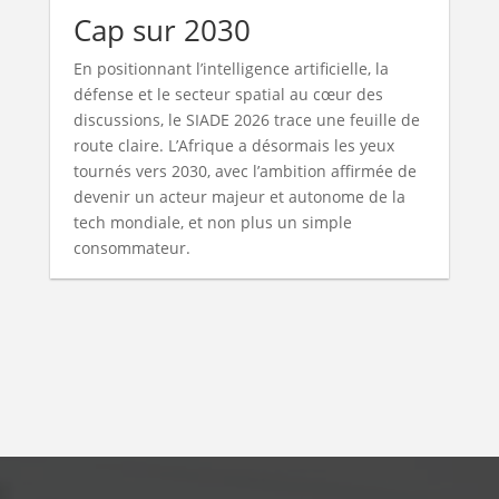
Cap sur 2030
En positionnant l’intelligence artificielle, la
défense et le secteur spatial au cœur des
discussions, le SIADE 2026 trace une feuille de
route claire. L’Afrique a désormais les yeux
tournés vers 2030, avec l’ambition affirmée de
devenir un acteur majeur et autonome de la
tech mondiale, et non plus un simple
consommateur.