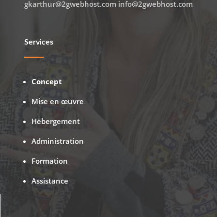
gkarthur@2gwebhost.com info@2gwebhost.com
Services
Concept
Mise en œuvre
Hébergement
Administration
Formation
Assistance