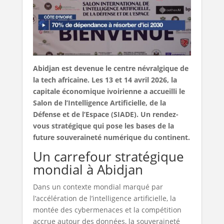
Abidjan est devenue le centre névralgique de
la tech africaine. Les 13 et 14 avril 2026, la
capitale économique ivoirienne a accueilli le
Salon de l’Intelligence Artificielle, de la
Défense et de l’Espace (SIADE). Un rendez-
vous stratégique qui pose les bases de la
future souveraineté numérique du continent.
Un carrefour stratégique
mondial à Abidjan
Dans un contexte mondial marqué par
l’accélération de l’intelligence artificielle, la
montée des cybermenaces et la compétition
accrue autour des données, la souveraineté