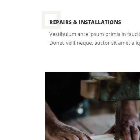
REPAIRS & INSTALLATIONS
Vestibulum ante ipsum primis in faucib
Donec velit neque, auctor sit amet aliq