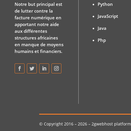
Notre but principal est
Python
de lutter contre la
JavaScript
facture numérique en
apportant notre aide
Java
aux différentes
structures africaines
Php
en manque de moyens
humains et financiers.
© Copyright 2016 – 2026 – 2gwebhost platform