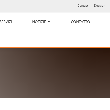
Contact
Dossier
SERVIZI
NOTIZIE
CONTATTO