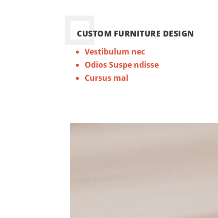
CUSTOM FURNITURE DESIGN
Vestibulum nec
Odios Suspe ndisse
Cursus mal