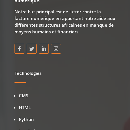
numerique.
Notre but principal est de lutter contre la
facture numérique en apportant notre aide aux
différentes structures africaines en manque de
moyens humains et financiers.
Technologies
CMS
HTML
Python