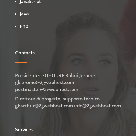
JavaScript
Java
Php
Contacts
Presidente: GOHOURE Bohui Jerome
gbjerome@2gwebhost.com
postmaster@2gwebhost.com
Direttore di progetto, supporto tecnico
gkarthur@2gwebhost.com info@2gwebhost.com
Services