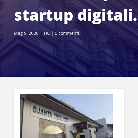
startup digitali.
Mag 9, 2026
|
TIC
|
0 commenti