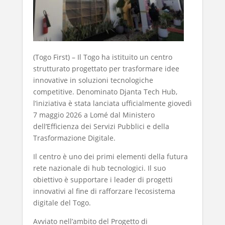
(Togo First) – Il Togo ha istituito un centro
strutturato progettato per trasformare idee
innovative in soluzioni tecnologiche
competitive. Denominato Djanta Tech Hub,
l’iniziativa è stata lanciata ufficialmente giovedì
7 maggio 2026 a Lomé dal Ministero
dell’Efficienza dei Servizi Pubblici e della
Trasformazione Digitale.
Il centro è uno dei primi elementi della futura
rete nazionale di hub tecnologici. Il suo
obiettivo è supportare i leader di progetti
innovativi al fine di rafforzare l’ecosistema
digitale del Togo.
Avviato nell’ambito del Progetto di