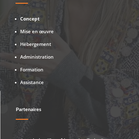
Concept
Mise en œuvre
Hébergement
Administration
Formation
Assistance
Partenaires