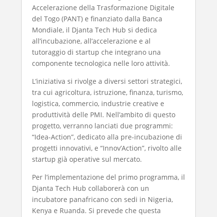
Accelerazione della Trasformazione Digitale
del Togo (PANT) e finanziato dalla Banca
Mondiale, il Djanta Tech Hub si dedica
all’incubazione, all’accelerazione e al
tutoraggio di startup che integrano una
componente tecnologica nelle loro attività.
L’iniziativa si rivolge a diversi settori strategici,
tra cui agricoltura, istruzione, finanza, turismo,
logistica, commercio, industrie creative e
produttività delle PMI. Nell’ambito di questo
progetto, verranno lanciati due programmi:
“Idea-Action”, dedicato alla pre-incubazione di
progetti innovativi, e “Innov’Action”, rivolto alle
startup già operative sul mercato.
Per l’implementazione del primo programma, il
Djanta Tech Hub collaborerà con un
incubatore panafricano con sedi in Nigeria,
Kenya e Ruanda. Si prevede che questa