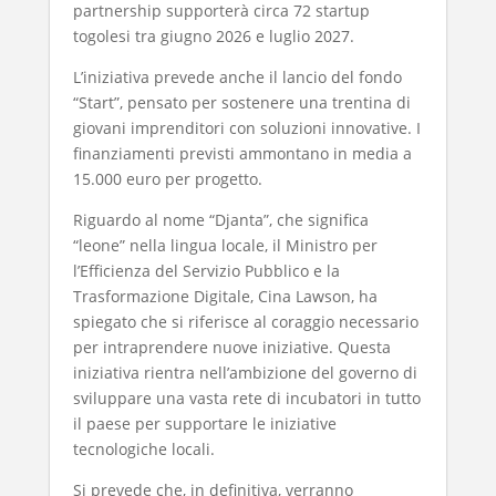
partnership supporterà circa 72 startup
togolesi tra giugno 2026 e luglio 2027.
L’iniziativa prevede anche il lancio del fondo
“Start”, pensato per sostenere una trentina di
giovani imprenditori con soluzioni innovative. I
finanziamenti previsti ammontano in media a
15.000 euro per progetto.
Riguardo al nome “Djanta”, che significa
“leone” nella lingua locale, il Ministro per
l’Efficienza del Servizio Pubblico e la
Trasformazione Digitale, Cina Lawson, ha
spiegato che si riferisce al coraggio necessario
per intraprendere nuove iniziative. Questa
iniziativa rientra nell’ambizione del governo di
sviluppare una vasta rete di incubatori in tutto
il paese per supportare le iniziative
tecnologiche locali.
Si prevede che, in definitiva, verranno