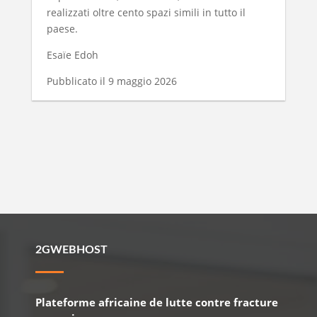
realizzati oltre cento spazi simili in tutto il
paese.
Esaïe Edoh
Pubblicato il 9 maggio 2026
2GWEBHOST
Plateforme africaine de lutte contre fracture