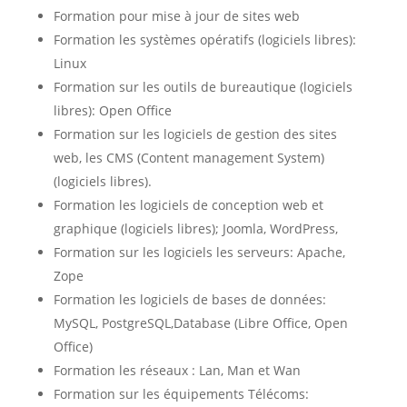
Formation pour mise à jour de sites web
Formation les systèmes opératifs (logiciels libres):
Linux
Formation sur les outils de bureautique (logiciels
libres): Open Office
Formation sur les logiciels de gestion des sites
web, les CMS (Content management System)
(logiciels libres).
Formation les logiciels de conception web et
graphique (logiciels libres); Joomla, WordPress,
Formation sur les logiciels les serveurs: Apache,
Zope
Formation les logiciels de bases de données:
MySQL, PostgreSQL,Database (Libre Office, Open
Office)
Formation les réseaux : Lan, Man et Wan
Formation sur les équipements Télécoms: