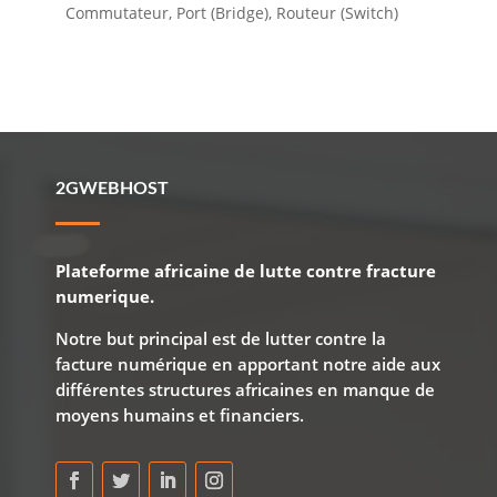
Commutateur, Port (Bridge), Routeur (Switch)
2GWEBHOST
Plateforme africaine de lutte contre fracture
numerique.
Notre but principal est de lutter contre la
facture numérique en apportant notre aide aux
différentes structures africaines en manque de
moyens humains et financiers.