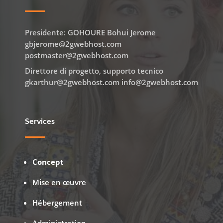
Presidente: GOHOURE Bohui Jerome
gbjerome@2gwebhost.com
postmaster@2gwebhost.com
Direttore di progetto, supporto tecnico
gkarthur@2gwebhost.com info@2gwebhost.com
Services
Concept
Mise en œuvre
Hébergement