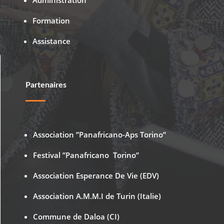
Administration
Formation
Assistance
Partenaires
Association ”Panafricano-Aps Torino”
Festival ”Panafricano Torino”
Association Esperance De Vie (EDV)
Association A.M.M.I de Turin (Italie)
Commune de Daloa (CI)