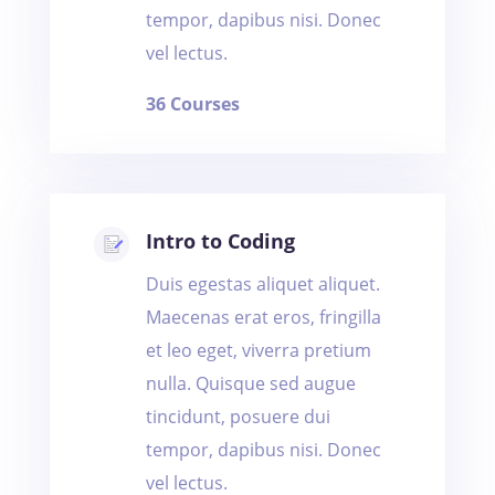
tempor, dapibus nisi. Donec
vel lectus.
36 Courses
Intro to Coding
Duis egestas aliquet aliquet.
Maecenas erat eros, fringilla
et leo eget, viverra pretium
nulla. Quisque sed augue
tincidunt, posuere dui
tempor, dapibus nisi. Donec
vel lectus.