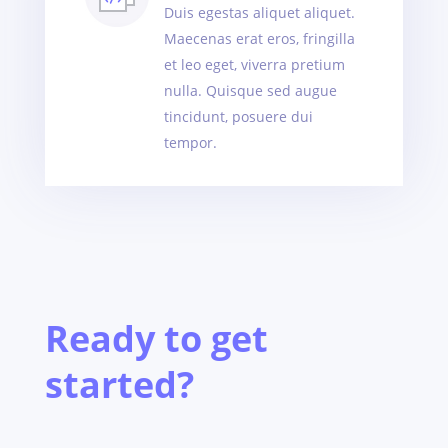
Duis egestas aliquet aliquet.
Maecenas erat eros, fringilla
et leo eget, viverra pretium
nulla. Quisque sed augue
tincidunt, posuere dui
tempor.
Ready to get
started?