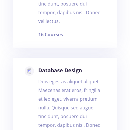
tincidunt, posuere dui
tempor, dapibus nisi. Donec
vel lectus.
16 Courses
Database Design
Duis egestas aliquet aliquet.
Maecenas erat eros, fringilla
et leo eget, viverra pretium
nulla. Quisque sed augue
tincidunt, posuere dui
tempor, dapibus nisi. Donec