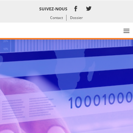
SUIVEZ-NOUS
Contact
Dossier