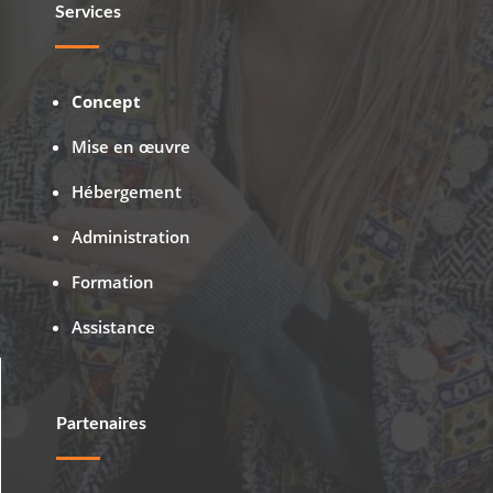
Services
Concept
Mise en œuvre
Hébergement
Administration
Formation
Assistance
Partenaires