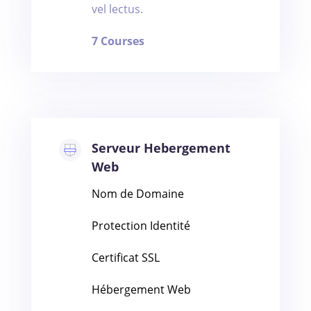
vel lectus.
7 Courses
Serveur Hebergement
Web
Nom de Domaine
Protection Identité
Certificat SSL
Hébergement Web