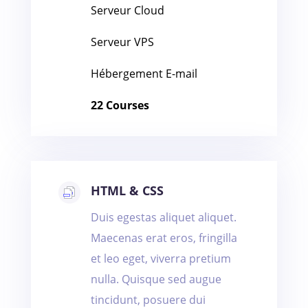
Serveur Cloud
Serveur VPS
Hébergement E-mail
22 Courses
HTML & CSS
Duis egestas aliquet aliquet.
Maecenas erat eros, fringilla
et leo eget, viverra pretium
nulla. Quisque sed augue
tincidunt, posuere dui