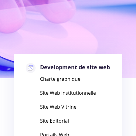
Development de site web
Charte graphique
Site Web Institutionnelle
Site Web Vitrine
Site Editorial
Portails Web