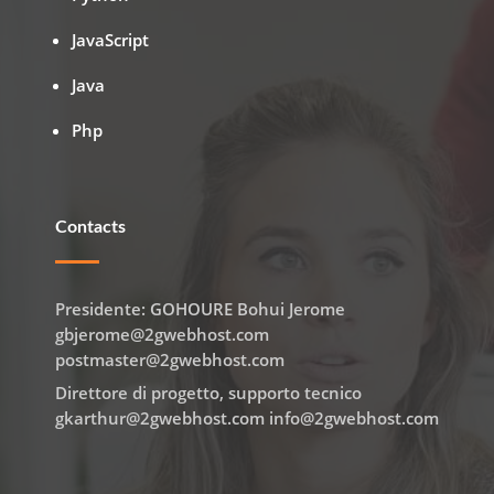
JavaScript
Java
Php
Contacts
Presidente: GOHOURE Bohui Jerome
gbjerome@2gwebhost.com
postmaster@2gwebhost.com
Direttore di progetto, supporto tecnico
gkarthur@2gwebhost.com info@2gwebhost.com