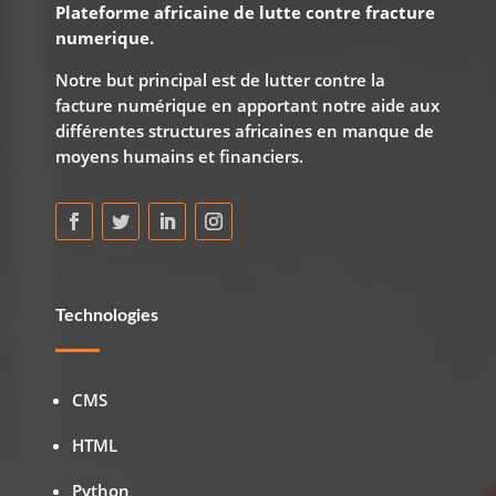
Plateforme africaine de lutte contre fracture
numerique.
Notre but principal est de lutter contre la
facture numérique en apportant notre aide aux
différentes structures africaines en manque de
moyens humains et financiers.
Technologies
CMS
HTML
Python