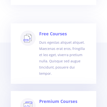
Free Courses
Duis egestas aliquet aliquet.
Maecenas erat eros, fringilla
et leo eget, viverra pretium
nulla. Quisque sed augue
tincidunt, posuere dui
tempor.
Premium Courses