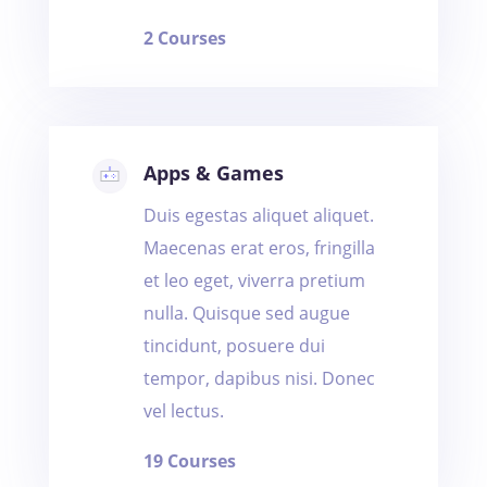
2 Courses
Apps & Games
Duis egestas aliquet aliquet.
Maecenas erat eros, fringilla
et leo eget, viverra pretium
nulla. Quisque sed augue
tincidunt, posuere dui
tempor, dapibus nisi. Donec
vel lectus.
19 Courses