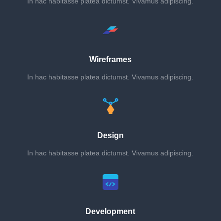
In hac habitasse platea dictumst. Vivamus adipiscing.
Wireframes
In hac habitasse platea dictumst. Vivamus adipiscing.
Design
In hac habitasse platea dictumst. Vivamus adipiscing.
Development