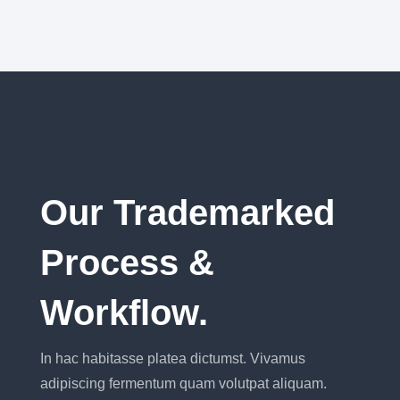
Our Trademarked
Process &
Workflow.
In hac habitasse platea dictumst. Vivamus
adipiscing fermentum quam volutpat aliquam.