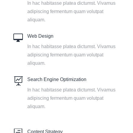
In hac habitasse platea dictumst. Vivamus
adipiscing fermentum quam volutpat
aliquam.

Web Design
In hac habitasse platea dictumst. Vivamus
adipiscing fermentum quam volutpat
aliquam.

Search Engine Optimization
In hac habitasse platea dictumst. Vivamus
adipiscing fermentum quam volutpat
aliquam.
Content Strategy