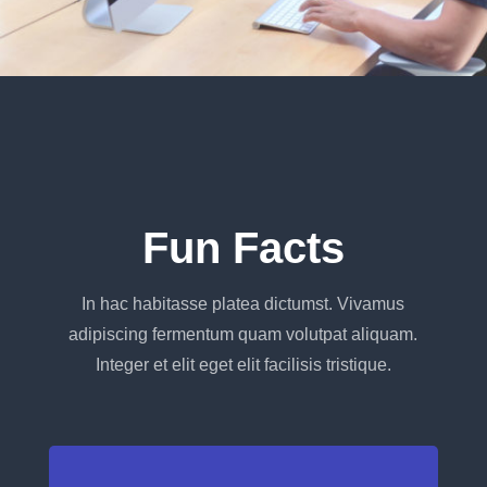
Fun Facts
In hac habitasse platea dictumst. Vivamus
adipiscing fermentum quam volutpat aliquam.
Integer et elit eget elit facilisis tristique.