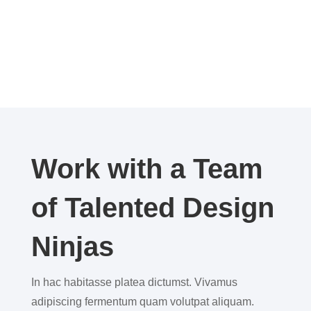
Work with a Team
of Talented Design
Ninjas
In hac habitasse platea dictumst. Vivamus
adipiscing fermentum quam volutpat aliquam.