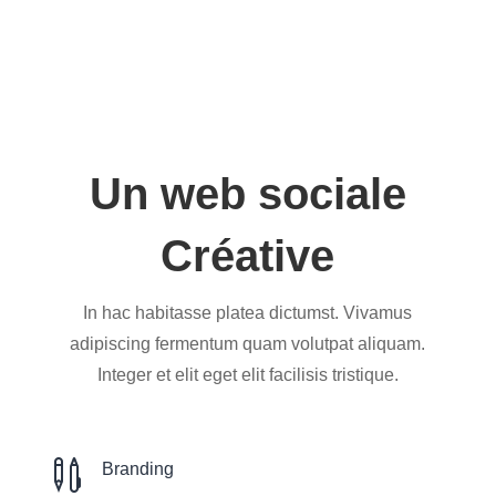
Un web sociale
Créative
In hac habitasse platea dictumst. Vivamus
adipiscing fermentum quam volutpat aliquam.
Integer et elit eget elit facilisis tristique.

Branding