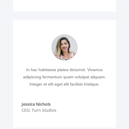
In hac habitasse platea dictumst. Vivamus
adipiscing fermentum quam volutpat aliquam.
Integer et elit eget elit facilisis tristique.
Jessica Nichols
CEO
,
Turn Studios