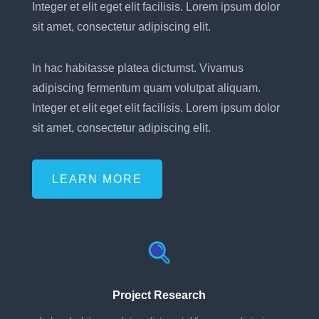
Integer et elit eget elit facilisis. Lorem ipsum dolor
sit amet, consectetur adipiscing elit.
In hac habitasse platea dictumst. Vivamus
adipiscing fermentum quam volutpat aliquam.
Integer et elit eget elit facilisis. Lorem ipsum dolor
sit amet, consectetur adipiscing elit.
LEARN MORE
Project Research