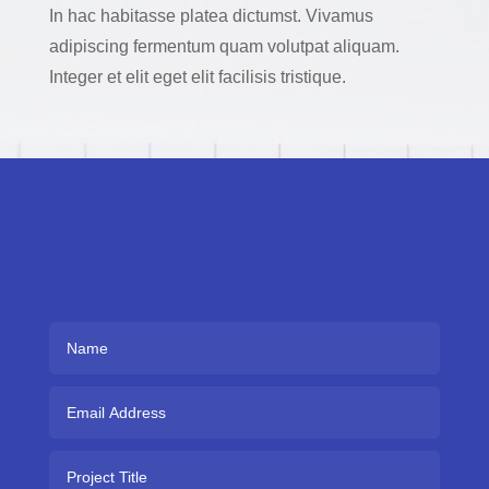
In hac habitasse platea dictumst. Vivamus
adipiscing fermentum quam volutpat aliquam.
Integer et elit eget elit facilisis tristique.