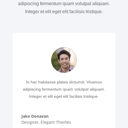
adipiscing fermentum quam volutpat aliquam.
Integer et elit eget elit facilisis tristique.
In hac habitasse platea dictumst. Vivamus
adipiscing fermentum quam volutpat aliquam.
Integer et elit eget elit facilisis tristique.
Jake Donavan
Designer
,
Elegant Themes