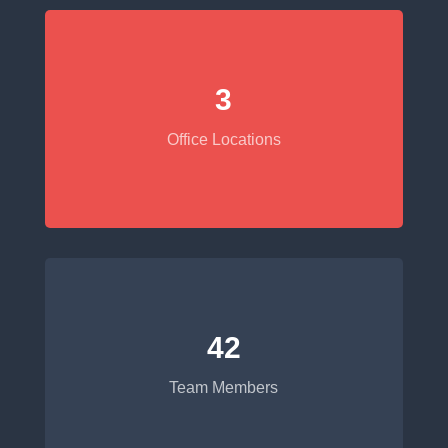
3
Office Locations
42
Team Members