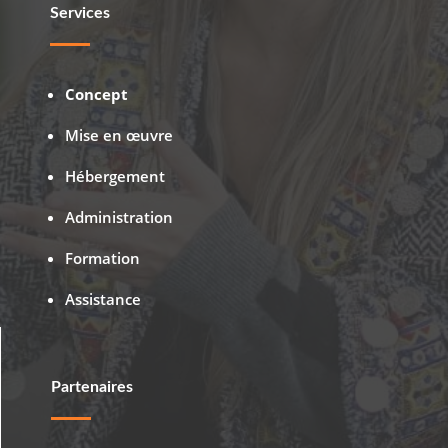
Services
Concept
Mise en œuvre
Hébergement
Administration
Formation
Assistance
Partenaires