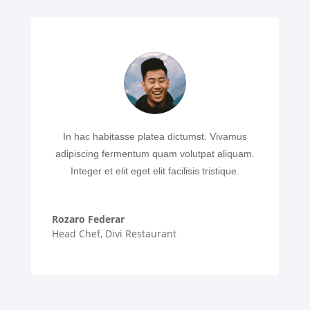
In hac habitasse platea dictumst. Vivamus
adipiscing fermentum quam volutpat aliquam.
Integer et elit eget elit facilisis tristique.
Rozaro Federar
Head Chef
,
Divi Restaurant