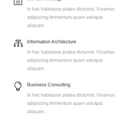
h
In hac habitasse platea dictumst. Vivamus
adipiscing fermentum quam volutpat
aliquam.

Information Architecture
In hac habitasse platea dictumst. Vivamus
adipiscing fermentum quam volutpat
aliquam.

Business Consulting
In hac habitasse platea dictumst. Vivamus
adipiscing fermentum quam volutpat
aliquam.