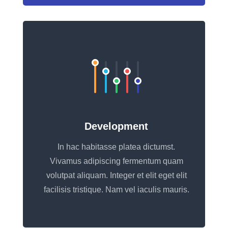
Development
In hac habitasse platea dictumst.
Vivamus adipiscing fermentum quam
volutpat aliquam. Integer et elit eget elit
facilisis tristique. Nam vel iaculis mauris.