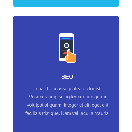
SEO
In hac habitasse platea dictumst.
Vivamus adipiscing fermentum quam
volutpat aliquam. Integer et elit eget elit
facilisis tristique. Nam vel iaculis mauris.