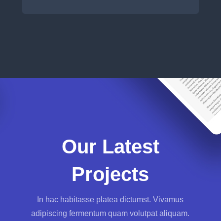
Our Latest
Projects
In hac habitasse platea dictumst. Vivamus
adipiscing fermentum quam volutpat aliquam.