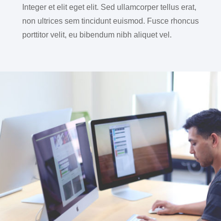
Integer et elit eget elit. Sed ullamcorper tellus erat,
non ultrices sem tincidunt euismod. Fusce rhoncus
porttitor velit, eu bibendum nibh aliquet vel.