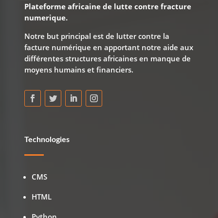
Plateforme africaine de lutte contre fracture
numerique.
Notre but principal est de lutter contre la
facture numérique en apportant notre aide aux
différentes structures africaines en manque de
moyens humains et financiers.
Technologies
CMS
HTML
Python