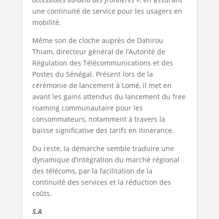
une continuité de service pour les usagers en
mobilité.
Même son de cloche auprès de Dahirou
Thiam, directeur général de l’Autorité de
Régulation des Télécommunications et des
Postes du Sénégal. Présent lors de la
cérémonie de lancement à Lomé, il met en
avant les gains attendus du lancement du free
roaming communautaire pour les
consommateurs, notamment à travers la
baisse significative des tarifs en itinérance.
Du reste, la démarche semble traduire une
dynamique d’intégration du marché régional
des télécoms, par la facilitation de la
continuité des services et la réduction des
coûts.
S.A