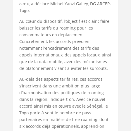
eux »
, a déclaré Michel Yaovi Galley, DG ARCEP-
Togo.
Au cœur du dispositif, l’objectif est clair : faire
baisser les tarifs du roaming pour les
consommateurs en déplacement.
Concrètement, les accords prévoient
notamment l’encadrement des tarifs des
appels internationaux, des appels locaux, ainsi
que de la data mobile, avec des mécanismes
de plafonnement visant à éviter les surcoûts.
Au-delà des aspects tarifaires, ces accords
s’inscrivent dans une ambition plus large
d’harmonisation des politiques de roaming
dans la région, indique-t-on. Avec ce nouvel
accord ainsi mis en œuvre avec le Sénégal, le
Togo porte à sept le nombre de pays
partenaires en matière de free roaming, dont
six accords déjà opérationnels, apprend-on.