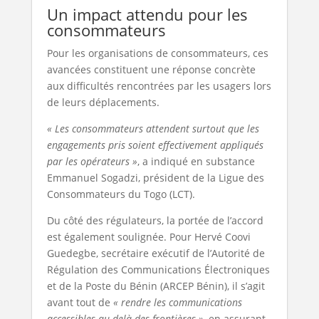
Un impact attendu pour les
consommateurs
Pour les organisations de consommateurs, ces
avancées constituent une réponse concrète
aux difficultés rencontrées par les usagers lors
de leurs déplacements.
« Les consommateurs attendent surtout que les
engagements pris soient effectivement appliqués
par les opérateurs »
, a indiqué en substance
Emmanuel Sogadzi, président de la Ligue des
Consommateurs du Togo (LCT).
Du côté des régulateurs, la portée de l’accord
est également soulignée. Pour Hervé Coovi
Guedegbe, secrétaire exécutif de l’Autorité de
Régulation des Communications Électroniques
et de la Poste du Bénin (ARCEP Bénin), il s’agit
avant tout de
« rendre les communications
accessibles au-delà des frontières »
, en assurant