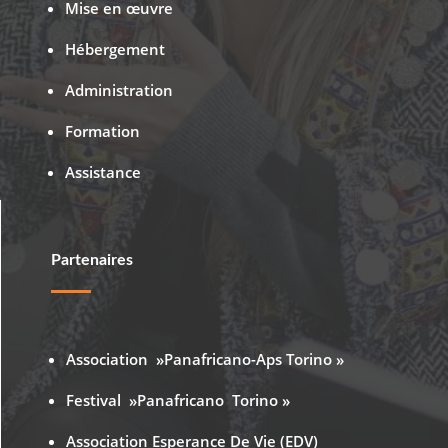
Mise en œuvre
Hébergement
Administration
Formation
Assistance
Partenaires
Association »Panafricano-Aps Torino »
Festival »Panafricano Torino »
Association Esperance De Vie (EDV)