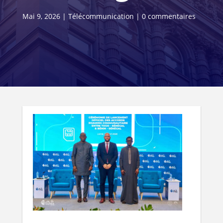
Mai 9, 2026
|
Télécommunication
|
0 commentaires