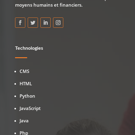
moyens humains et financiers.
Technologies
CMS
HTML
Python
JavaScript
Java
Php