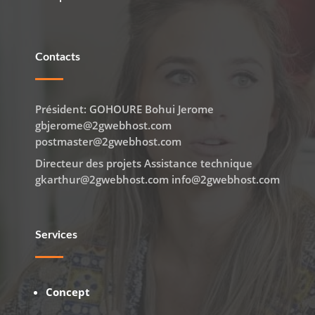
Contacts
Président: GOHOURE Bohui Jerome
gbjerome@2gwebhost.com
postmaster@2gwebhost.com
Directeur des projets Assistance technique
gkarthur@2gwebhost.com info@2gwebhost.com
Services
Concept