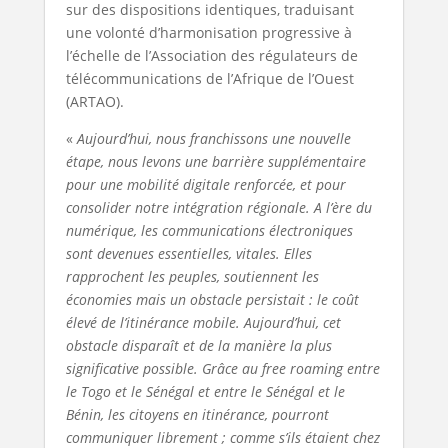
sur des dispositions identiques, traduisant
une volonté d’harmonisation progressive à
l’échelle de l’Association des régulateurs de
télécommunications de l’Afrique de l’Ouest
(ARTAO).
«
Aujourd’hui, nous franchissons une nouvelle
étape, nous levons une barrière supplémentaire
pour une mobilité digitale renforcée, et pour
consolider notre intégration régionale. A l’ère du
numérique, les communications électroniques
sont devenues essentielles, vitales. Elles
rapprochent les peuples, soutiennent les
économies mais un obstacle persistait : le coût
élevé de l’itinérance mobile. Aujourd’hui, cet
obstacle disparaît et de la manière la plus
significative possible. Grâce au free roaming entre
le Togo et le Sénégal et entre le Sénégal et le
Bénin, les citoyens en itinérance, pourront
communiquer librement ; comme s’ils étaient chez