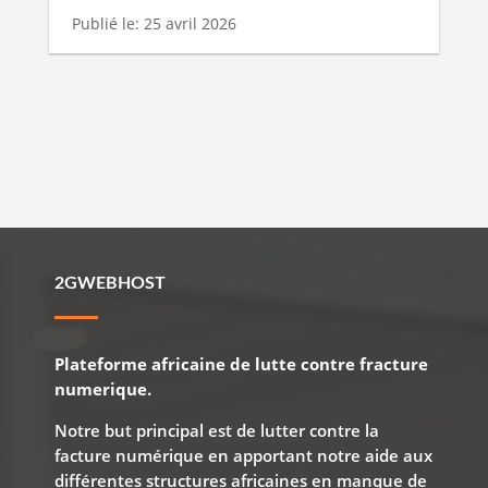
Publié le: 25 avril 2026
2GWEBHOST
Plateforme africaine de lutte contre fracture
numerique.
Notre but principal est de lutter contre la
facture numérique en apportant notre aide aux
différentes structures africaines en manque de