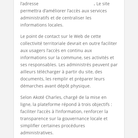
l’adresse
www.agoenyive5.mairie.tg
.
Le site
permettra d’améliorer l’accès aux services
administratifs et de centraliser les
informations locales.
Le point de contact sur le Web de cette
collectivité territoriale devrait en outre faciliter
aux usagers l’accès en continu aux
informations sur la commune, ses activités et
ses responsables. Les administrés peuvent par
ailleurs télécharger à partir du site, des
documents, les remplir et préparer leurs
démarches avant dépôt physique.
Selon Akoté Charles, chargé de la mise en
ligne, la plateforme répond à trois objectifs :
faciliter l’accès à l’information, renforcer la
transparence sur la gouvernance locale et
simplifier certaines procédures
administratives.