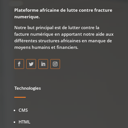
Plateforme africaine de lutte contre fracture
numerique.
Notre but principal est de lutter contre la
facture numérique en apportant notre aide aux
différentes structures africaines en manque de
moyens humains et financiers.
Technologies
CMS
HTML