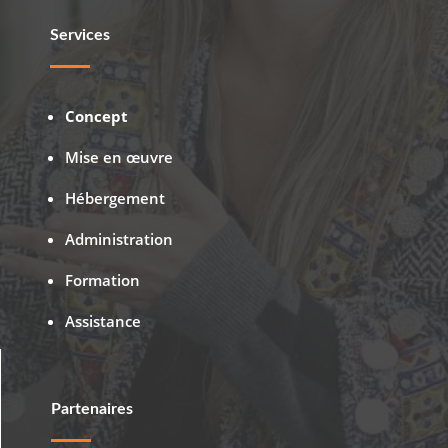
Services
Concept
Mise en œuvre
Hébergement
Administration
Formation
Assistance
Partenaires