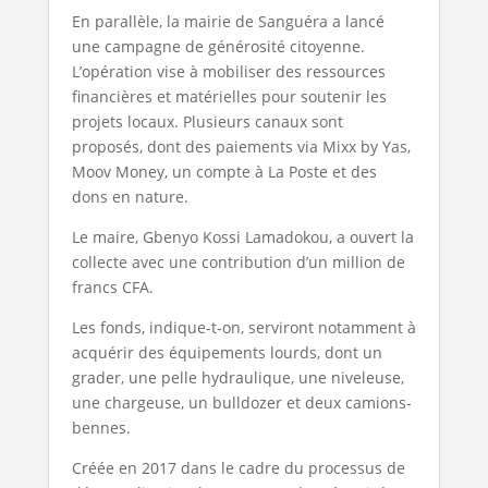
En parallèle, la mairie de Sanguéra a lancé
une campagne de générosité citoyenne.
L’opération vise à mobiliser des ressources
financières et matérielles pour soutenir les
projets locaux. Plusieurs canaux sont
proposés, dont des paiements via Mixx by Yas,
Moov Money, un compte à La Poste et des
dons en nature.
Le maire, Gbenyo Kossi Lamadokou, a ouvert la
collecte avec une contribution d’un million de
francs CFA.
Les fonds, indique-t-on, serviront notamment à
acquérir des équipements lourds, dont un
grader, une pelle hydraulique, une niveleuse,
une chargeuse, un bulldozer et deux camions-
bennes.
Créée en 2017 dans le cadre du processus de