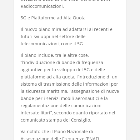
Radiocomunicazioni.
5G e Piattaforme ad Alta Quota
Il nuovo piano mira ad adattarsi ai recenti e
futuri sviluppi nel settore delle
telecomunicazioni, come il 5G.
Il piano include, tra le altre cose,
“l’individuazione di bande di frequenza
aggiuntive per lo sviluppo del 5G e delle
piattaforme ad alta quota, l’introduzione di un
sistema di trasmissione delle informazioni per
la sicurezza marittima, l’assegnazione di nuove
bande per i servizi mobili aeronautici e la
regolamentazione delle comunicazioni
intersatellitari”, secondo quanto riportato nel
comunicato stampa del Consiglio.
Va notato che il Piano Nazionale di
Assegnazione delle Frequenze (PNAF),