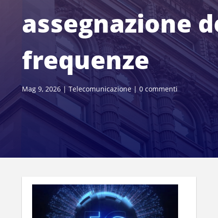
assegnazione d
frequenze
Mag 9, 2026
|
Telecomunicazione
|
0 commenti