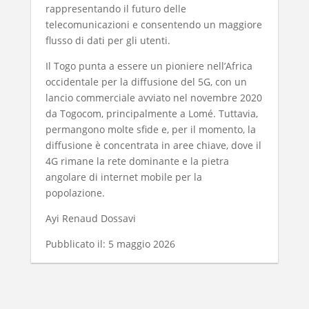
rappresentando il futuro delle
telecomunicazioni e consentendo un maggiore
flusso di dati per gli utenti.
Il Togo punta a essere un pioniere nell’Africa
occidentale per la diffusione del 5G, con un
lancio commerciale avviato nel novembre 2020
da Togocom, principalmente a Lomé. Tuttavia,
permangono molte sfide e, per il momento, la
diffusione è concentrata in aree chiave, dove il
4G rimane la rete dominante e la pietra
angolare di internet mobile per la
popolazione.
Ayi Renaud Dossavi
Pubblicato il: 5 maggio 2026