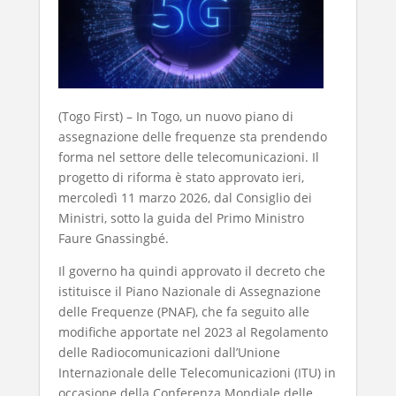
(Togo First) – In Togo, un nuovo piano di
assegnazione delle frequenze sta prendendo
forma nel settore delle telecomunicazioni. Il
progetto di riforma è stato approvato ieri,
mercoledì 11 marzo 2026, dal Consiglio dei
Ministri, sotto la guida del Primo Ministro
Faure Gnassingbé.
Il governo ha quindi approvato il decreto che
istituisce il Piano Nazionale di Assegnazione
delle Frequenze (PNAF), che fa seguito alle
modifiche apportate nel 2023 al Regolamento
delle Radiocomunicazioni dall’Unione
Internazionale delle Telecomunicazioni (ITU) in
occasione della Conferenza Mondiale delle