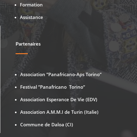
Formation
Assistance
Partenaires
Association ”Panafricano-Aps Torino”
Festival ”Panafricano Torino”
Association Esperance De Vie (EDV)
Association A.M.M.I de Turin (Italie)
Commune de Daloa (CI)