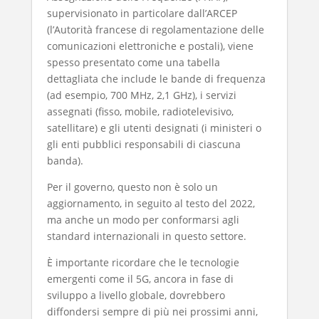
supervisionato in particolare dall’ARCEP
(l’Autorità francese di regolamentazione delle
comunicazioni elettroniche e postali), viene
spesso presentato come una tabella
dettagliata che include le bande di frequenza
(ad esempio, 700 MHz, 2,1 GHz), i servizi
assegnati (fisso, mobile, radiotelevisivo,
satellitare) e gli utenti designati (i ministeri o
gli enti pubblici responsabili di ciascuna
banda).
Per il governo, questo non è solo un
aggiornamento, in seguito al testo del 2022,
ma anche un modo per conformarsi agli
standard internazionali in questo settore.
È importante ricordare che le tecnologie
emergenti come il 5G, ancora in fase di
sviluppo a livello globale, dovrebbero
diffondersi sempre di più nei prossimi anni,