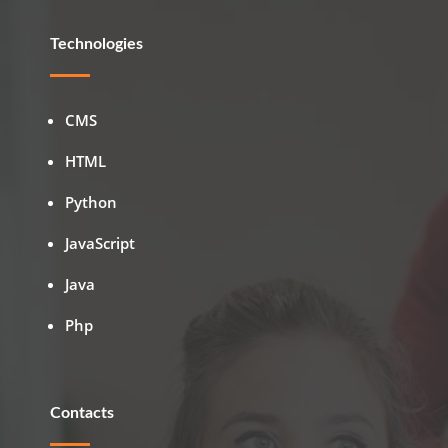
Technologies
CMS
HTML
Python
JavaScript
Java
Php
Contacts