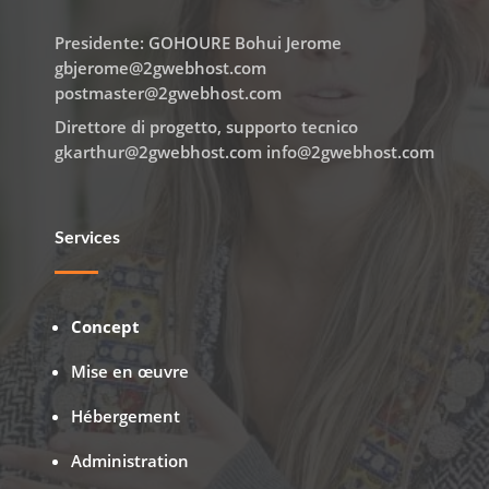
Presidente: GOHOURE Bohui Jerome
gbjerome@2gwebhost.com
postmaster@2gwebhost.com
Direttore di progetto, supporto tecnico
gkarthur@2gwebhost.com info@2gwebhost.com
Services
Concept
Mise en œuvre
Hébergement
Administration