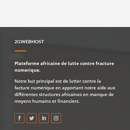
2GWEBHOST
Plateforme africaine de lutte contre fracture
numerique.
Notre but principal est de lutter contre la
facture numérique en apportant notre aide aux
différentes structures africaines en manque de
moyens humains et financiers.