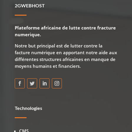
2GWEBHOST
Plateforme africaine de lutte contre fracture
numerique.
Notre but principal est de lutter contre la
facture numérique en apportant notre aide aux
différentes structures africaines en manque de
moyens humains et financiers.
Technologies
CMS