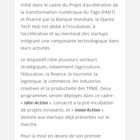
Initié dans le cadre du Projet d’accélération de
la transformation numérique du Togo (PANT)
et financé par la Banque mondiale, le Djanta
Tech Hub est dédié à l’incubation, à
l’accélération et au mentorat des startups
intégrant une composante technologique dans
leurs activités.
Le dispositif cible plusieurs secteurs
stratégiques, notamment l’agriculture,
l’éducation, la finance, le tourisme, la
logistique, le commerce, les industries
créatives et la productivité des TPME. Deux
programmes seront déployés dans ce cadre :
«
Idée-Action
», consacré à la pré-incubation
de projets innovants, et «
Innov’Action
»,
destiné aux startups déjà présentes sur le
marché.
Pour la mise en œuvre de son premier