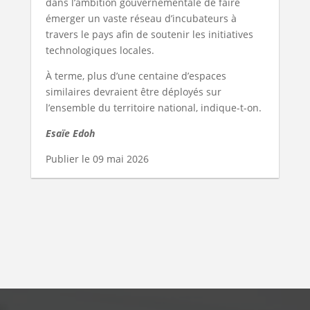
dans l’ambition gouvernementale de faire
émerger un vaste réseau d’incubateurs à
travers le pays afin de soutenir les initiatives
technologiques locales.
À terme, plus d’une centaine d’espaces
similaires devraient être déployés sur
l’ensemble du territoire national, indique-t-on.
Esaïe Edoh
Publier le 09 mai 2026