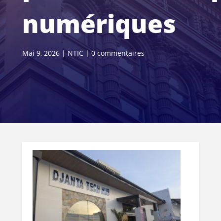
numériques
Mai 9, 2026
|
NTIC
|
0 commentaires