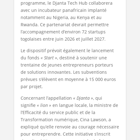
programme, le Djanta Tech Hub collaborera
avec un incubateur panafricain implanté
notamment au Nigeria, au Kenya et au
Rwanda. Ce partenariat devrait permettre
l’accompagnement d’environ 72 startups
togolaises entre juin 2026 et juillet 2027.
Le dispositif prévoit également le lancement
du fonds
« Start »
, destiné à soutenir une
trentaine de jeunes entrepreneurs porteurs
de solutions innovantes. Les subventions
prévues s’élèvent en moyenne à 15 000 euros
par projet.
Concernant l’appellation
« Djanta »
, qui
signifie
« lion »
en langue locale, la ministre de
l’Efficacité du service public et de la
Transformation numérique, Cina Lawson, a
expliqué qu’elle renvoie au courage nécessaire
pour entreprendre. Cette initiative s’inscrit