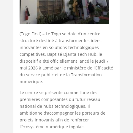
(Togo First) – Le Togo se dote d’un centre
structuré destiné à transformer les idées
innovantes en solutions technologiques
compétitives. Baptisé Djanta Tech Hub, le
dispositif a été officiellement lancé le jeudi 7
mai 2026 à Lomé par le ministère de l’Efficacité
du service public et de la Transformation
numérique.
Le centre se présente comme l’une des
premières composantes du futur réseau
national de hubs technologiques. Il
ambitionne d’accompagner les porteurs de
projets innovants afin de renforcer
l’écosystème numérique togolais.