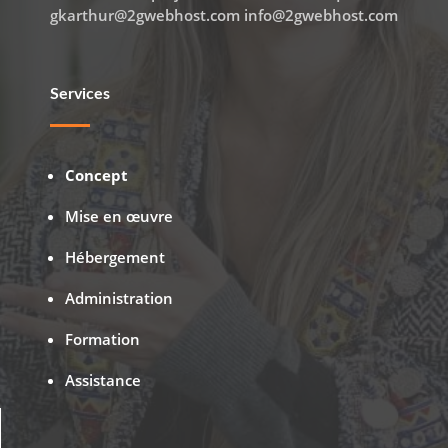
gkarthur@2gwebhost.com info@2gwebhost.com
Services
Concept
Mise en œuvre
Hébergement
Administration
Formation
Assistance