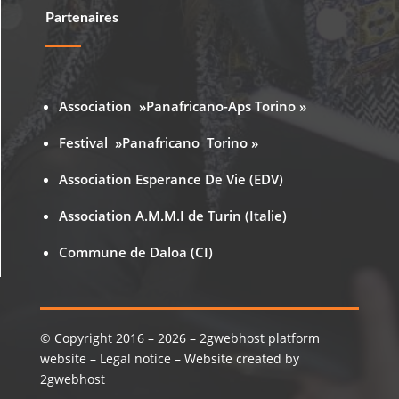
Partenaires
Association »Panafricano-Aps Torino »
Festival »Panafricano Torino »
Association Esperance De Vie (EDV)
Association A.M.M.I de Turin (Italie)
Commune de Daloa (CI)
© Copyright 2016 – 2026 – 2gwebhost platform
website – Legal notice – Website created by
2gwebhost