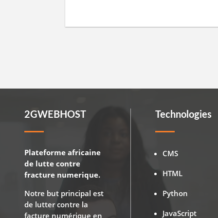
2GWEBHOST
Technologies
Plateforme africaine
CMS
de lutte contre
HTML
fracture numerique.
Notre but principal est
Python
de lutter contre la
JavaScript
facture numérique en