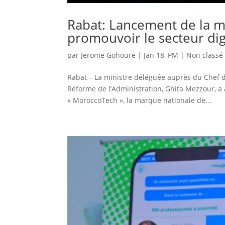
Rabat: Lancement de la 
promouvoir le secteur dig
par
Jerome Gohoure
|
Jan 18, PM
|
Non classé
Rabat – La ministre déléguée auprès du Chef 
Réforme de l’Administration, Ghita Mezzour, a 
« MoroccoTech », la marque nationale de...