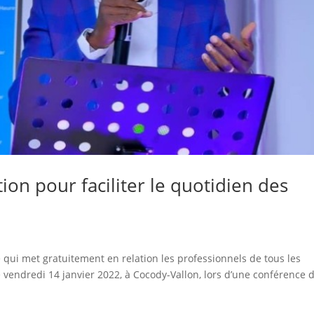
tion pour faciliter le quotidien des
ue qui met gratuitement en relation les professionnels de tous les
le vendredi 14 janvier 2022, à Cocody-Vallon, lors d’une conférence 