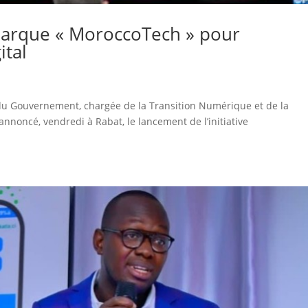
marque « MoroccoTech » pour
ital
du Gouvernement, chargée de la Transition Numérique et de la
annoncé, vendredi à Rabat, le lancement de l’initiative