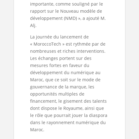
importante, comme souligné par le
rapport sur le Nouveau modèle de
développement (NMD) », a ajouté M.
Alj.
La journée du lancement de
« MoroccoTech » est rythmée par de
nombreuses et riches interventions.
Les échanges portent sur des
mesures fortes en faveur du
développement du numérique au
Maroc, que ce soit sur le mode de
gouvernance de la marque, les
opportunités multiples de
financement, le gisement des talents
dont dispose le Royaume, ainsi que
le rôle que pourrait jouer la diaspora
dans le rayonnement numérique du
Maroc.