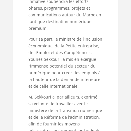
initiative soutiendra les efforts
phares, programmes, projets et
communications autour du Maroc en
tant que destination numérique
premium.
Pour sa part, le ministre de l’Inclusion
économique, de la Petite entreprise,
de l’Emploi et des Compétences,
Younes Sekkouri, a mis en exergue
l’immense potentiel du secteur du
numérique pour créer des emplois à
la hauteur de la demande intérieure
et de celle internationale.
M. Sekkouri a, par ailleurs, exprimé
sa volonté de travailler avec le
ministère de la Transition numérique
et de la Réforme de l’administration,
afin de fournir les moyens
nécessaires, notamment les budgets,