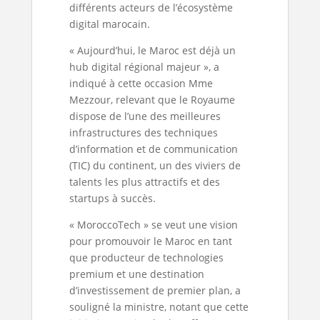
différents acteurs de l’écosystème
digital marocain.
« Aujourd’hui, le Maroc est déjà un
hub digital régional majeur », a
indiqué à cette occasion Mme
Mezzour, relevant que le Royaume
dispose de l’une des meilleures
infrastructures des techniques
d’information et de communication
(TIC) du continent, un des viviers de
talents les plus attractifs et des
startups à succès.
« MoroccoTech » se veut une vision
pour promouvoir le Maroc en tant
que producteur de technologies
premium et une destination
d’investissement de premier plan, a
souligné la ministre, notant que cette