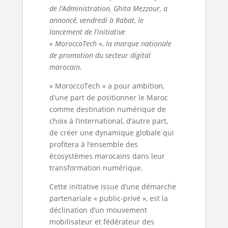
de l’Administration, Ghita Mezzour, a
annoncé, vendredi à Rabat, le
lancement de l’initiative
« MoroccoTech », la marque nationale
de promotion du secteur digital
marocain.
« MoroccoTech » a pour ambition,
d’une part de positionner le Maroc
comme destination numérique de
choix à l’international, d’autre part,
de créer une dynamique globale qui
profitera à l’ensemble des
écosystèmes marocains dans leur
transformation numérique.
Cette initiative issue d’une démarche
partenariale « public-privé », est la
déclination d’un mouvement
mobilisateur et fédérateur des