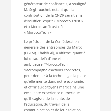
générateur de confiance », a souligné
M. Seghrouchni, notant que la
contribution de la CNDP serait ainsi
d’insuffler l’esprit « Morocco Trust »
et « Moroccan Trust » à
« MoroccoTech ».
Le président de la Confédération
générale des entreprises du Maroc
(CGEM), Chakib Alj, a affirmé, quant à
lui qu’au-delà d’une vision
ambitieuse, “MoroccoTech
s’accompagne d’actions concrètes,
pour donner à la technologie la place
qu’elle mérite dans notre économie,
et offrir aux citoyens marocains une
excellente expérience numérique,
qu’il s’agisse de la santé, de
l’éducation, du travail, de la
communication et de leur relation