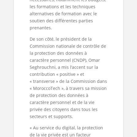
les formations et les techniques
alternatives de formation avec le
soutien des différentes parties
prenantes.
De son côté, le président de la
Commission nationale de contrôle de
la protection des données à
caractère personnel (CNDP), Omar
Seghrouchni, a mis l’accent sur la
contribution « positive » et
« transverse » de la Commission dans
« MoroccoTech », à travers sa mission
de protection des données à
caractère personnel et de la vie
privée des citoyens dans tous les
secteurs et supports.
« Au service du digital, la protection
de la vie privée est un facteur