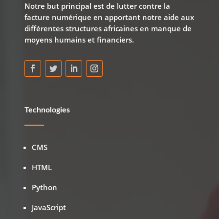
Notre but principal est de lutter contre la
facture numérique en apportant notre aide aux
différentes structures africaines en manque de
moyens humains et financiers.
Technologies
CMS
HTML
Python
JavaScript