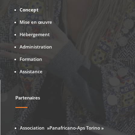
Concept
Mise en œuvre
Hébergement
Administration
Formation
Assistance
Partenaires
Association »Panafricano-Aps Torino »