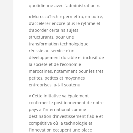
quotidienne avec l’administration ».
« MoroccoTech » permettra, en outre,
d’accélérer encore plus le rythme et
d’aborder certains sujets
structurants, pour une
transformation technologique
réussie au service d’un
développement durable et inclusif de
la société et de l’économie
marocaines, notamment pour les très
petites, petites et moyennes
entreprises, a-t-il soutenu.
« Cette initiative va également
confirmer le positionnement de notre
pays à l’international comme
destination d’investissement fiable et
compétitive où la technologie et
l’innovation occupent une place