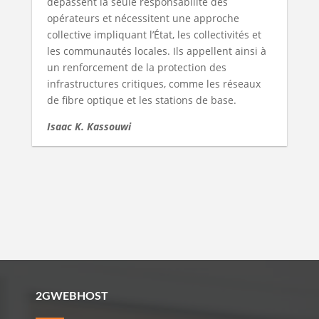
dépassent la seule responsabilité des
opérateurs et nécessitent une approche
collective impliquant l’État, les collectivités et
les communautés locales. Ils appellent ainsi à
un renforcement de la protection des
infrastructures critiques, comme les réseaux
de fibre optique et les stations de base.
Isaac K. Kassouwi
2GWEBHOST