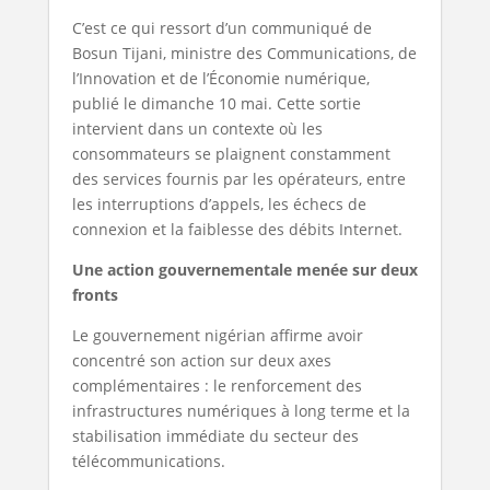
C’est ce qui ressort d’un communiqué de
Bosun Tijani, ministre des Communications, de
l’Innovation et de l’Économie numérique,
publié le dimanche 10 mai. Cette sortie
intervient dans un contexte où les
consommateurs se plaignent constamment
des services fournis par les opérateurs, entre
les interruptions d’appels, les échecs de
connexion et la faiblesse des débits Internet.
Une action gouvernementale menée sur deux
fronts
Le gouvernement nigérian affirme avoir
concentré son action sur deux axes
complémentaires : le renforcement des
infrastructures numériques à long terme et la
stabilisation immédiate du secteur des
télécommunications.