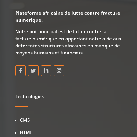
Plateforme africaine de lutte contre fracture
numerique.
Notre but principal est de lutter contre la
facture numérique en apportant notre aide aux
différentes structures africaines en manque de
moyens humains et financiers.
Technologies
CMS
HTML