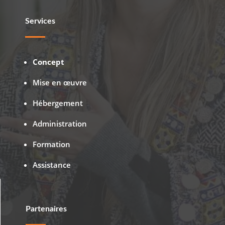
Services
Concept
Mise en œuvre
Hébergement
Administration
Formation
Assistance
Partenaires