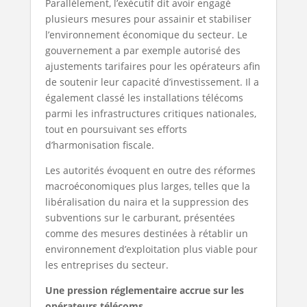
Parallèlement, l’exécutif dit avoir engagé
plusieurs mesures pour assainir et stabiliser
l’environnement économique du secteur. Le
gouvernement a par exemple autorisé des
ajustements tarifaires pour les opérateurs afin
de soutenir leur capacité d’investissement. Il a
également classé les installations télécoms
parmi les infrastructures critiques nationales,
tout en poursuivant ses efforts
d’harmonisation fiscale.
Les autorités évoquent en outre des réformes
macroéconomiques plus larges, telles que la
libéralisation du naira et la suppression des
subventions sur le carburant, présentées
comme des mesures destinées à rétablir un
environnement d’exploitation plus viable pour
les entreprises du secteur.
Une pression réglementaire accrue sur les
opérateurs télécoms