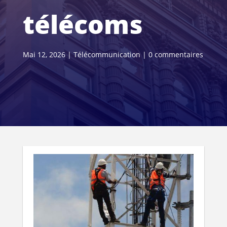
télécoms
Mai 12, 2026
|
Télécommunication
|
0 commentaires