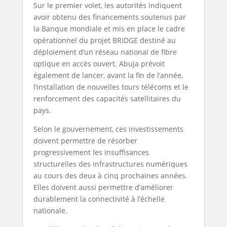
Sur le premier volet, les autorités indiquent
avoir obtenu des financements soutenus par
la Banque mondiale et mis en place le cadre
opérationnel du projet BRIDGE destiné au
déploiement d’un réseau national de fibre
optique en accès ouvert. Abuja prévoit
également de lancer, avant la fin de l’année,
l’installation de nouvelles tours télécoms et le
renforcement des capacités satellitaires du
pays.
Selon le gouvernement, ces investissements
doivent permettre de résorber
progressivement les insuffisances
structurelles des infrastructures numériques
au cours des deux à cinq prochaines années.
Elles doivent aussi permettre d’améliorer
durablement la connectivité à l’échelle
nationale.