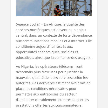
(Agence Ecofin) – En Afrique, la qualité des
services numériques est devenue un enjeu
central, dans un contexte de forte dépendance
aux communications mobiles et à Internet. Elle
conditionne aujourd’hui l’accès aux
opportunités économiques, sociales et
éducatives, ainsi que la confiance des usagers.
Au Nigeria, les opérateurs télécoms n’ont
désormais plus d’excuses pour justifier la
mauvaise qualité de leurs services, selon les
autorités. Ces dernières estiment avoir mis en
place les conditions nécessaires pour
permettre aux entreprises du secteur
d’améliorer durablement leurs réseaux et les
prestations offertes aux consommateurs.