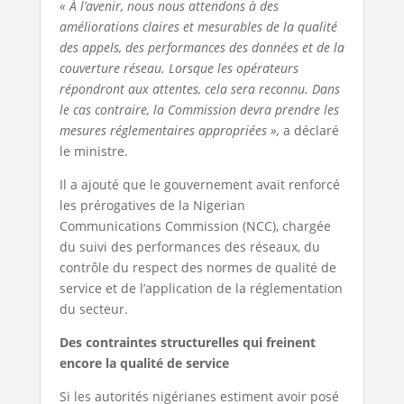
« À l’avenir, nous nous attendons à des
améliorations claires et mesurables de la qualité
des appels, des performances des données et de la
couverture réseau. Lorsque les opérateurs
répondront aux attentes, cela sera reconnu. Dans
le cas contraire, la Commission devra prendre les
mesures réglementaires appropriées »,
a déclaré
le ministre.
Il a ajouté que le gouvernement avait renforcé
les prérogatives de la Nigerian
Communications Commission (NCC), chargée
du suivi des performances des réseaux, du
contrôle du respect des normes de qualité de
service et de l’application de la réglementation
du secteur.
Des contraintes structurelles qui freinent
encore la qualité de service
Si les autorités nigérianes estiment avoir posé