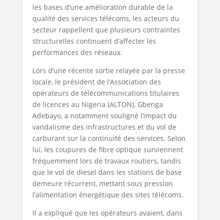
les bases d’une amélioration durable de la
qualité des services télécoms, les acteurs du
secteur rappellent que plusieurs contraintes
structurelles continuent d’affecter les
performances des réseaux.
Lors d’une récente sortie relayée par la presse
locale, le président de l’Association des
opérateurs de télécommunications titulaires
de licences au Nigeria (ALTON), Gbenga
Adebayo, a notamment souligné l’impact du
vandalisme des infrastructures et du vol de
carburant sur la continuité des services. Selon
lui, les coupures de fibre optique surviennent
fréquemment lors de travaux routiers, tandis
que le vol de diesel dans les stations de base
demeure récurrent, mettant sous pression
l’alimentation énergétique des sites télécoms.
Il a expliqué que les opérateurs avaient, dans