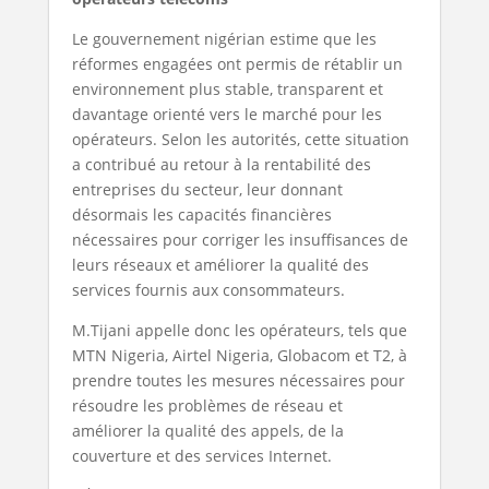
Le gouvernement nigérian estime que les
réformes engagées ont permis de rétablir un
environnement plus stable, transparent et
davantage orienté vers le marché pour les
opérateurs. Selon les autorités, cette situation
a contribué au retour à la rentabilité des
entreprises du secteur, leur donnant
désormais les capacités financières
nécessaires pour corriger les insuffisances de
leurs réseaux et améliorer la qualité des
services fournis aux consommateurs.
M.Tijani appelle donc les opérateurs, tels que
MTN Nigeria, Airtel Nigeria, Globacom et T2, à
prendre toutes les mesures nécessaires pour
résoudre les problèmes de réseau et
améliorer la qualité des appels, de la
couverture et des services Internet.