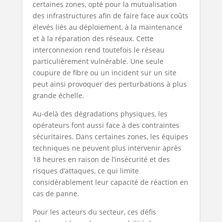
certaines zones, opté pour la mutualisation
des infrastructures afin de faire face aux coûts
élevés liés au déploiement, à la maintenance
et à la réparation des réseaux. Cette
interconnexion rend toutefois le réseau
particulièrement vulnérable. Une seule
coupure de fibre ou un incident sur un site
peut ainsi provoquer des perturbations à plus
grande échelle.
Au-delà des dégradations physiques, les
opérateurs font aussi face à des contraintes
sécuritaires. Dans certaines zones, les équipes
techniques ne peuvent plus intervenir après
18 heures en raison de l’insécurité et des
risques d’attaques, ce qui limite
considérablement leur capacité de réaction en
cas de panne.
Pour les acteurs du secteur, ces défis